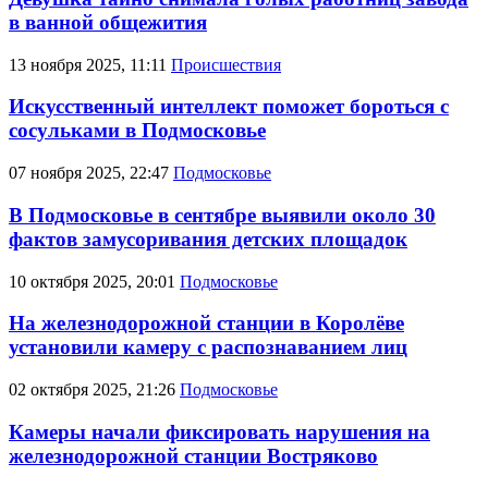
в ванной общежития
13 ноября 2025, 11:11
Происшествия
Искусственный интеллект поможет бороться с
сосульками в Подмосковье
07 ноября 2025, 22:47
Подмосковье
В Подмосковье в сентябре выявили около 30
фактов замусоривания детских площадок
10 октября 2025, 20:01
Подмосковье
На железнодорожной станции в Королёве
установили камеру с распознаванием лиц
02 октября 2025, 21:26
Подмосковье
Камеры начали фиксировать нарушения на
железнодорожной станции Востряково