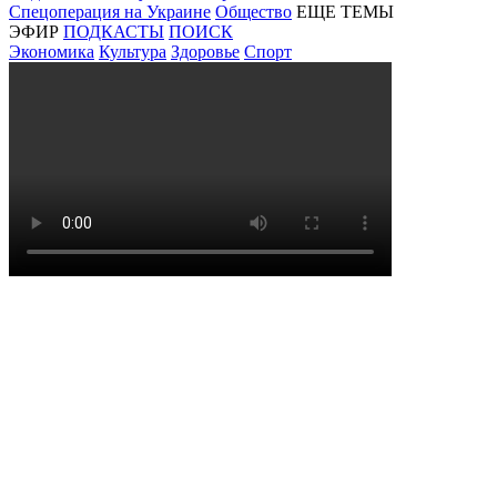
Спецоперация на Украине
Общество
ЕЩЕ ТЕМЫ
ЭФИР
ПОДКАСТЫ
ПОИСК
Экономика
Культура
Здоровье
Спорт