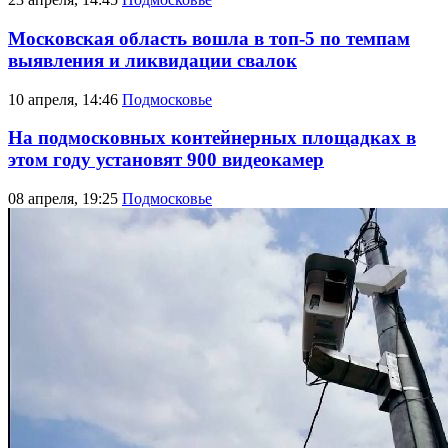
Московская область вошла в топ-5 по темпам
выявления и ликвидации свалок
10 апреля, 14:46
Подмосковье
На подмосковных контейнерных площадках в
этом году установят 900 видеокамер
08 апреля, 19:25
Подмосковье