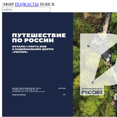
ЭФИР
ПОДКАСТЫ
ПОИСК