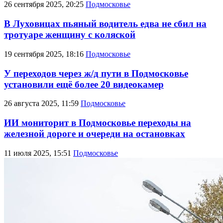
26 сентября 2025, 20:25
Подмосковье
В Луховицах пьяный водитель едва не сбил на
тротуаре женщину с коляской
19 сентября 2025, 18:16
Подмосковье
У переходов через ж/д пути в Подмосковье
установили ещё более 20 видеокамер
26 августа 2025, 11:59
Подмосковье
ИИ мониторит в Подмосковье переходы на
железной дороге и очереди на остановках
11 июля 2025, 15:51
Подмосковье