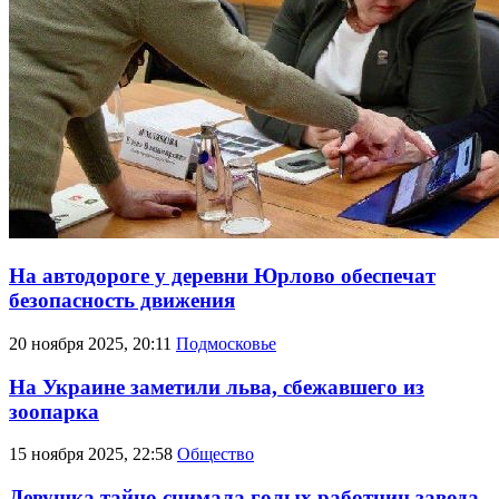
На автодороге у деревни Юрлово обеспечат
безопасность движения
20 ноября 2025, 20:11
Подмосковье
На Украине заметили льва, сбежавшего из
зоопарка
15 ноября 2025, 22:58
Общество
Девушка тайно снимала голых работниц завода