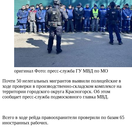
оригинал
Фото: пресс-служба ГУ МВД по МО
Почти 50 нелегальных мигрантов выявили полицейские в
ходе проверки в производственно-складском комплексе на
территории городского округа Красногорск. Об этом
сообщает пресс-служба подмосковного главка МВД.
Всего в ходе рейда правоохранители проверили по базам 65
иностранных рабочих.