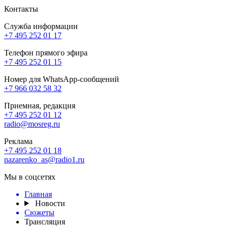
Контакты
Служба информации
+7 495 252 01 17
Телефон прямого эфира
+7 495 252 01 15
Номер для WhatsApp-сообщений
+7 966 032 58 32
Приемная, редакция
+7 495 252 01 12
radio@mosreg.ru
Реклама
+7 495 252 01 18
nazarenko_as@radio1.ru
Мы в соцсетях
Главная
Новости
Сюжеты
Трансляция