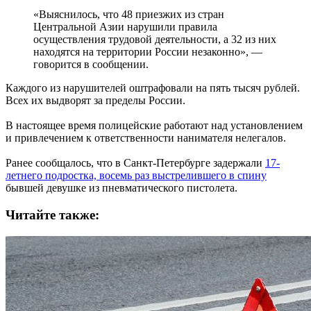
«Выяснилось, что 48 приезжих из стран
Центральной Азии нарушили правила
осуществления трудовой деятельности, а 32 из них
находятся на территории России незаконно», —
говорится в сообщении.
Каждого из нарушителей оштрафовали на пять тысяч рублей.
Всех их выдворят за пределы России.
В настоящее время полицейские работают над установлением
и привлечением к ответственности нанимателя нелегалов.
Ранее сообщалось, что в Санкт-Петербурге задержали
17-
летнего подростка, восемь раз выстрелившего в спину
бывшей девушке из пневматического пистолета.
Читайте также: