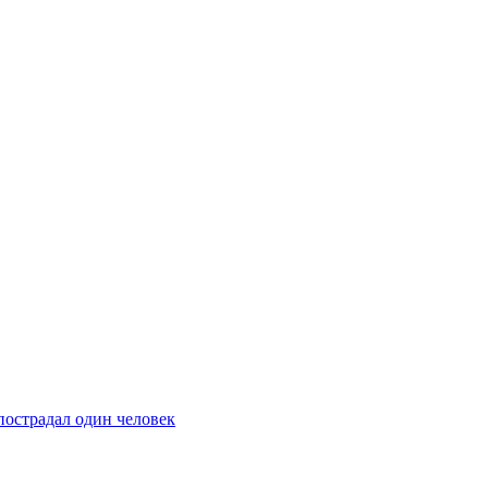
пострадал один человек