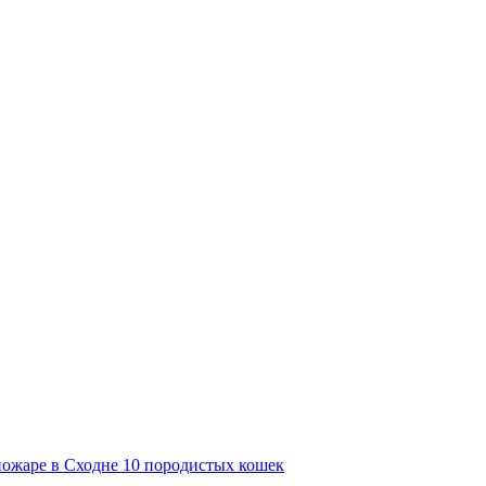
ожаре в Сходне 10 породистых кошек