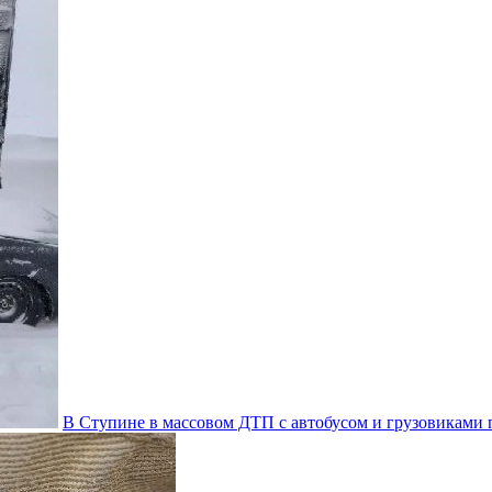
В Ступине в массовом ДТП с автобусом и грузовиками 