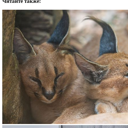
Читайте также: