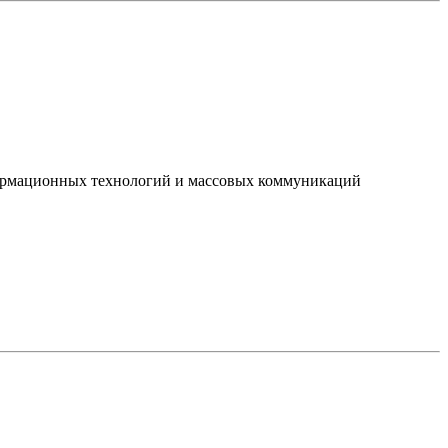
нформационных технологий и массовых коммуникаций