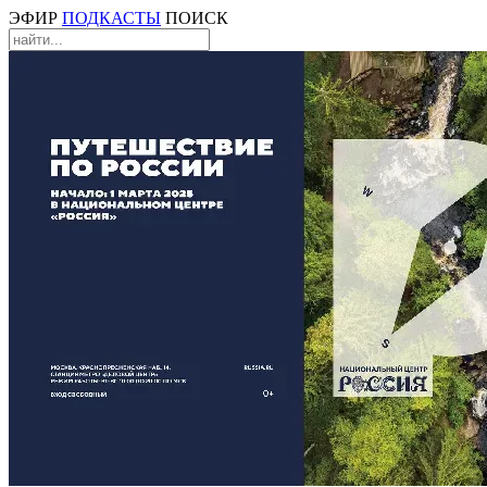
ЭФИР
ПОДКАСТЫ
ПОИСК