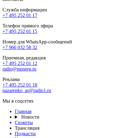
Служба информации
+7 495 252 01 17
Телефон прямого эфира
+7 495 252 01 15
Номер для WhatsApp-сообщений
+7 966 032 58 32
Приемная, редакция
+7 495 252 01 12
radio@mosreg.ru
Реклама
+7 495 252 01 18
nazarenko_as@radio1.ru
Мы в соцсетях
Главная
Новости
Сюжеты
Трансляция
Подкасты