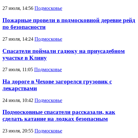
27 июля, 14:56
Подмосковье
Пожарные провели в подмосковной деревне рейд
по безопасности
27 июля, 14:24
Подмосковье
Спасатели поймали гадюку на приусадебном
участке в Клину
27 июля, 11:05
Подмосковье
На дороге в Чехове загорелся грузовик с
лекарствами
24 июля, 10:42
Подмосковье
Подмосковные спасатели рассказали, как
сделать катание на лодках безопасным
23 июля, 20:55
Подмосковье