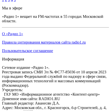
Мы в эфире
«Радио 1» вещает на FM-частотах в 55 городах Московской
области.
О «Радио 1»
Правила цитирования материалов сайта radio1.ru
Пользовательское соглашение
Информация
Сетевое издание «Радио 1».
Реестровая запись СМИ Эл № ФС77-85036 от 10 апреля 2023
года выдано Федеральной службой по надзору в сфере связи,
информационных технологий и массовых коммуникаций
(Роскомнадзор).
Учредитель:
ГАУ МО «Информационное агентство «Контент-центр»
Доменное имя сайта: RADIO1.RU
Главный редактор: Аванесян Д.А.
Адрес: Московская обл., г. Красногорск, б-р Строителей, д. 4,