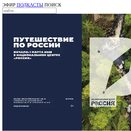
ЭФИР
ПОДКАСТЫ
ПОИСК