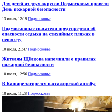
Для детей из двух округов Подмосковья провели
День пожарной безопасности
13 июля, 12:19
Подмосковье
Подмосковные спасатели предупредили об
опасности отдыха на стихийных пляжах в
непогоду
10 июля, 21:47
Подмосковье
Жителям Щёлкова напомнили о правилах
пожарной безопасности
10 июля, 12:56
Подмосковье
В Кашире загорелся пассажирский автобус
10 июля, 11:28
Подмосковье