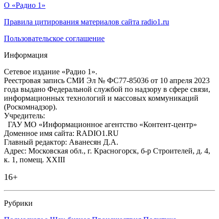
О «Радио 1»
Правила цитирования материалов сайта radio1.ru
Пользовательское соглашение
Информация
Сетевое издание «Радио 1».
Реестровая запись СМИ Эл № ФС77-85036 от 10 апреля 2023
года выдано Федеральной службой по надзору в сфере связи,
информационных технологий и массовых коммуникаций
(Роскомнадзор).
Учредитель:
ГАУ МО «Информационное агентство «Контент-центр»
Доменное имя сайта: RADIO1.RU
Главный редактор: Аванесян Д.А.
Адрес: Московская обл., г. Красногорск, б-р Строителей, д. 4,
к. 1, помещ. XXIII
16+
Рубрики