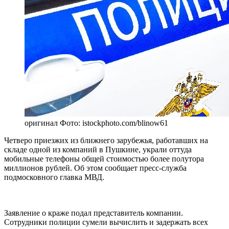
оригинал
Фото: istockphoto.com/blinow61
Четверо приезжих из ближнего зарубежья, работавших на
складе одной из компаний в Пушкине, украли оттуда
мобильные телефоны общей стоимостью более полутора
миллионов рублей. Об этом сообщает пресс-служба
подмосковного главка МВД.
Заявление о краже подал представитель компании.
Сотрудники полиции сумели вычислить и задержать всех