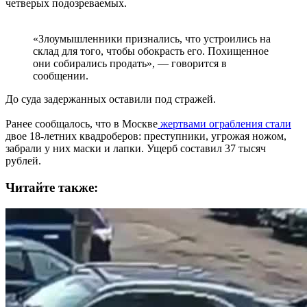
четверых подозреваемых.
«Злоумышленники признались, что устроились на
склад для того, чтобы обокрасть его. Похищенное
они собирались продать», — говорится в
сообщении.
До суда задержанных оставили под стражей.
Ранее сообщалось, что в Москве
жертвами ограбления стали
двое 18-летних квадроберов: преступники, угрожая ножом,
забрали у них маски и лапки. Ущерб составил 37 тысяч
рублей.
Читайте также: