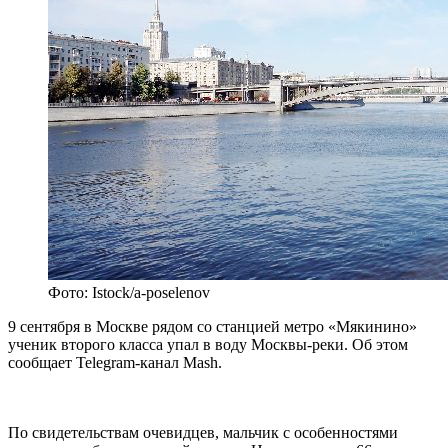
Фото: Istock/a-poselenov
9 сентября в Москве рядом со станцией метро «Мякинино»
ученик второго класса упал в воду Москвы-реки. Об этом
сообщает Telegram-канал Mash.
По свидетельствам очевидцев, мальчик с особенностями