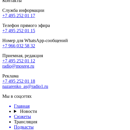
Контакты
Служба информации
+7 495 252 01 17
Телефон прямого эфира
+7 495 252 01 15
Номер для WhatsApp-сообщений
+7 966 032 58 32
Приемная, редакция
+7 495 252 01 12
radio@mosreg.ru
Реклама
+7 495 252 01 18
nazarenko_as@radio1.ru
Мы в соцсетях
Главная
Новости
Сюжеты
Трансляция
Подкасты