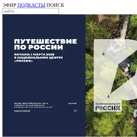
ЭФИР
ПОДКАСТЫ
ПОИСК