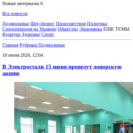
Новые материалы
0
Все новости
Подмосковье
Шоу-бизнес
Происшествия
Политика
Спецоперация на Украине
Общество
Экономика
ЕЩЕ ТЕМЫ
Культура
Здоровье
Спорт
Главная
Рубрики
Подмосковье
10 июня 2026, 12:04
В Электростали 15 июня проведут донорскую
акцию