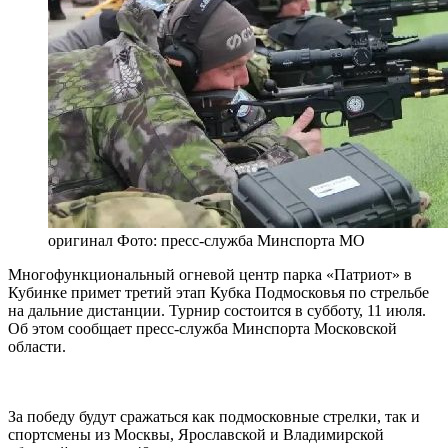
оригинал
Фото: пресс-служба Минспорта МО
Многофункциональный огневой центр парка «Патриот» в
Кубинке примет третий этап Кубка Подмосковья по стрельбе
на дальние дистанции. Турнир состоится в субботу, 11 июля.
Об этом сообщает пресс-служба Минспорта Московской
области.
За победу будут сражаться как подмосковные стрелки, так и
спортсмены из Москвы, Ярославской и Владимирской