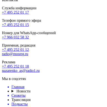
Служба информации
+7 495 252 01 17
Телефон прямого эфира
+7 495 252 01 15
Номер для WhatsApp-сообщений
+7 966 032 58 32
Приемная, редакция
+7 495 252 01 12
radio@mosreg.ru
Реклама
+7 495 252 01 18
nazarenko_as@radio1.ru
Мы в соцсетях
Главная
Новости
Сюжеты
Трансляция
Подкасты