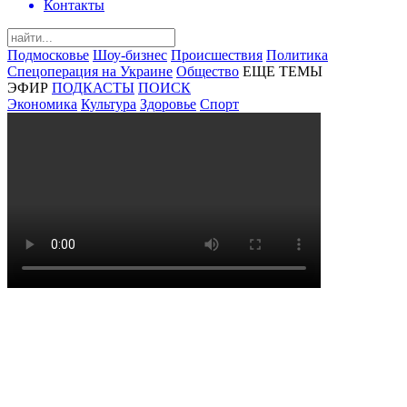
Контакты
Подмосковье
Шоу-бизнес
Происшествия
Политика
Спецоперация на Украине
Общество
ЕЩЕ ТЕМЫ
ЭФИР
ПОДКАСТЫ
ПОИСК
Экономика
Культура
Здоровье
Спорт