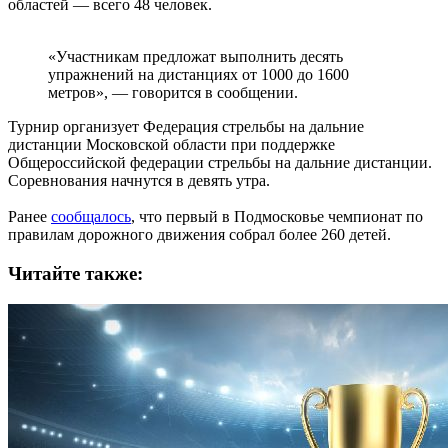
областей — всего 48 человек.
«Участникам предложат выполнить десять
упражнений на дистанциях от 1000 до 1600
метров», — говорится в сообщении.
Турнир организует Федерация стрельбы на дальние
дистанции Московской области при поддержке
Общероссийской федерации стрельбы на дальние дистанции.
Соревнования начнутся в девять утра.
Ранее
сообщалось
, что первый в Подмосковье чемпионат по
правилам дорожного движения собрал более 260 детей.
Читайте также: