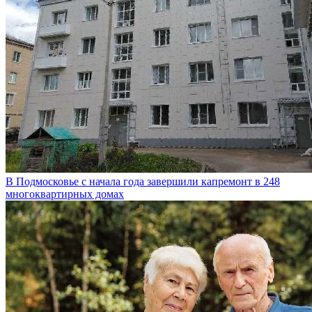
В Подмосковье с начала года завершили капремонт в 248
многоквартирных домах