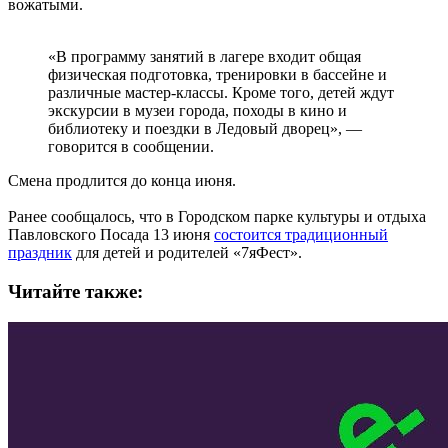
вожатыми.
«В программу занятий в лагере входит общая
физическая подготовка, тренировки в бассейне и
различные мастер-классы. Кроме того, детей ждут
экскурсии в музеи города, походы в кино и
библиотеку и поездки в Ледовый дворец», —
говорится в сообщении.
Смена продлится до конца июня.
Ранее сообщалось, что в Городском парке культуры и отдыха
Павловского Посада 13 июня
состоится традиционный
праздник
для детей и родителей «7яФест».
Читайте также: