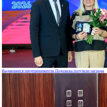
Выдающиеся предприниматели Подольска получили награды