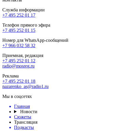
Служба информации
+7 495 252 01 17
Телефон прямого эфира
+7 495 252 01 15
Номер для WhatsApp-сообщений
+7 966 032 58 32
Приемная, редакция
+7 495 252 01 12
radio@mosreg.ru
Реклама
+7 495 252 01 18
nazarenko_as@radio1.ru
Мы в соцсетях
Главная
Новости
Сюжеты
Трансляция
Подкасты