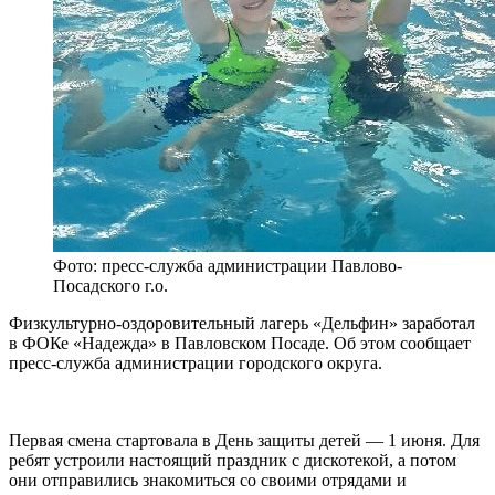
Фото: пресс-служба администрации Павлово-
Посадского г.о.
Физкультурно-оздоровительный лагерь «Дельфин» заработал
в ФОКе «Надежда» в Павловском Посаде. Об этом сообщает
пресс-служба администрации городского округа.
Первая смена стартовала в День защиты детей — 1 июня. Для
ребят устроили настоящий праздник с дискотекой, а потом
они отправились знакомиться со своими отрядами и