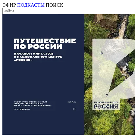
ЭФИР
ПОДКАСТЫ
ПОИСК