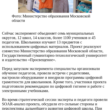
Фото: Министерство образования Московской
области
Сейчас эксперимент объединяет семь муниципальных
округов, 12 школ, 14 классов, более 1100 учеников и 45
педагогов. Школьники изучают 13 предметов с
использованием цифровых материалов. Проект реализуют
совместно Министерство образования Московской области,
Государственный гуманитарно-технологический университет
и издательство «Просвещение».
Перед запуском эксперимента специалисты организовали
обучение педагогов, провели встречи с родителями,
настроили оборудование и внедрили программы цифровой
грамотности для школьников. Кроме того, участники проекта
подготовили рекомендации по цифровой гигиене и работе с
электронными учебниками.
Во время стратегической сессии эксперты и педагоги провели
SOAR-анализ проекта, обсудили его сильные стороны и
перспективы дальнейшего развития цифровой школы. При