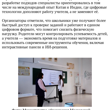
разработке подходов специалисты ориентировались в том
числе на международный опыт Китая и Индии, где цифровые
технологии дополняют работу учителя, а не заменяют её.
Организаторы отметили, что школьники уже получают более
быстрый доступ к проверке заданий и работают в едином
цифровом формате, что помогает снизить физическую
нагрузку. Родители могут контролировать успеваемость детей,
а учителя — экономить время на подготовке материалов и
использовать современные инструменты обучения, включая
интерактивные панели и ИИ-решения.