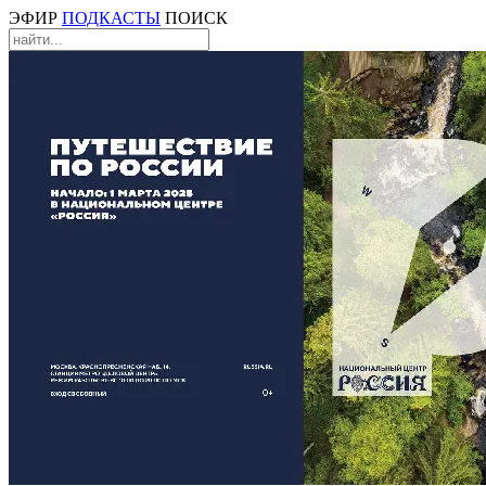
ЭФИР
ПОДКАСТЫ
ПОИСК