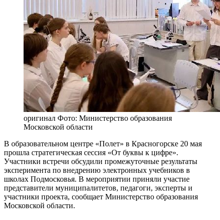
оригинал
Фото: Министерство образования
Московской области
В образовательном центре «Полет» в Красногорске 20 мая
прошла стратегическая сессия «От буквы к цифре».
Участники встречи обсудили промежуточные результаты
эксперимента по внедрению электронных учебников в
школах Подмосковья. В мероприятии приняли участие
представители муниципалитетов, педагоги, эксперты и
участники проекта, сообщает Министерство образования
Московской области.