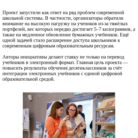
Проект запустили как ответ на ряд проблем современной
школьной системы. В частности, организаторы обратили
внимание на высокую нагрузку на учеников из-за тяжёлых
портфелей, вес которых нередко достигает 5–7 килограммов, а
также на медленное обновление бумажных учебников. Ещё
одной задачей стало расширение доступа школьников к
современным цифровым образовательным ресурсам.
Авторы инициативы делают ставку не только на перевод
учебников в электронный формат. Главная цель проекта —
повысить результаты обучения десятиклассников за счёт
интеграции электронных учебников с единой цифровой
образовательной средой.