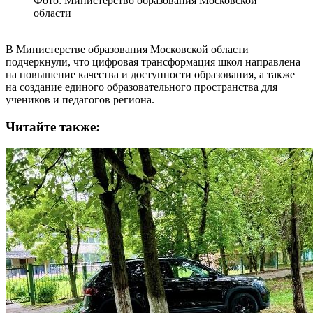
Фото: Министерство образования Московской
области
В Министерстве образования Московской области
подчеркнули, что цифровая трансформация школ направлена
на повышение качества и доступности образования, а также
на создание единого образовательного пространства для
учеников и педагогов региона.
Читайте также: