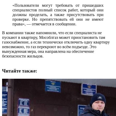
«Пользователи могут требовать от пришедших
специалистов полный список работ, который они
должны проделать, а также присутствовать при
проверке. Но препятствовать ей они не имеют
права», — отмечается в сообщении.
В компании также напомнили, что если специалиста не
пускают в квартиру, Мособлгаз может приостановить там
газоснабжение, а если технически отключить одну квартиру
невозможно, то газ перекроют во всём подъезде. Это
вынужденная мера, она направлена на обеспечение
безопасности жильцов.
Читайте также: