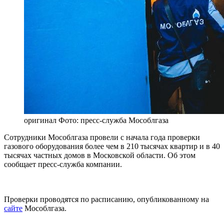
оригинал
Фото: пресс-служба Мособлгаза
Сотрудники Мособлгаза провели с начала года проверки
газового оборудования более чем в 210 тысячах квартир и в 40
тысячах частных домов в Московской области. Об этом
сообщает пресс-служба компании.
Проверки проводятся по расписанию, опубликованному на
сайте
Мособлгаза.