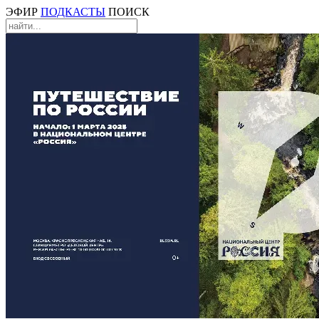
ЭФИР
ПОДКАСТЫ
ПОИСК