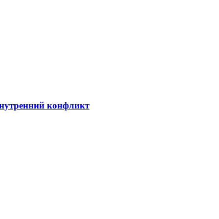
внутренний конфликт