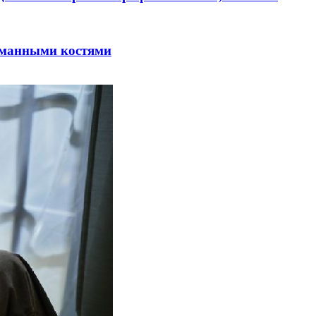
оманными костями