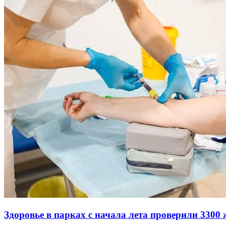
Здоровье в парках с начала лета проверили 3300