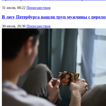
31 июля, 08:22
Происшествия
В лесу Петербурга нашли труп мужчины с перел
30 июля, 20:36
Происшествия