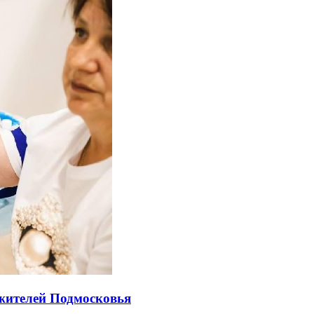
 жителей Подмосковья