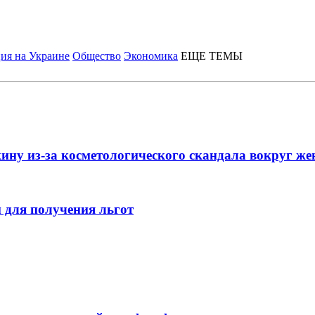
ия на Украине
Общество
Экономика
ЕЩЕ ТЕМЫ
ну из-за косметологического скандала вокруг ж
 для получения льгот