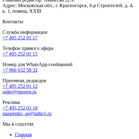
Адрес: Московская обл., г. Красногорск, б-р Строителей, д. 4,
к. 1, помещ. XXIII
Контакты
Служба информации
+7 495 252 01 17
Телефон прямого эфира
+7 495 252 01 15
Номер для WhatsApp-сообщений
+7 966 032 58 32
Приемная, редакция
+7 495 252 01 12
radio@mosreg.ru
Реклама
+7 495 252 01 18
nazarenko_as@radio1.ru
Мы в соцсетях
Главная