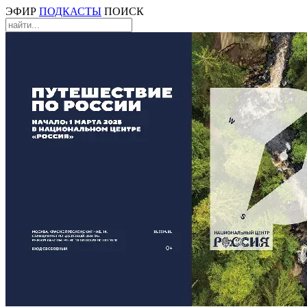
ЭФИР
ПОДКАСТЫ
ПОИСК