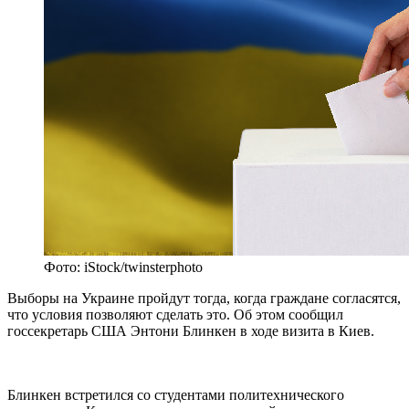
Фото: iStock/twinsterphoto
Выборы на Украине пройдут тогда, когда граждане согласятся,
что условия позволяют сделать это. Об этом сообщил
госсекретарь США Энтони Блинкен в ходе визита в Киев.
Блинкен встретился со студентами политехнического