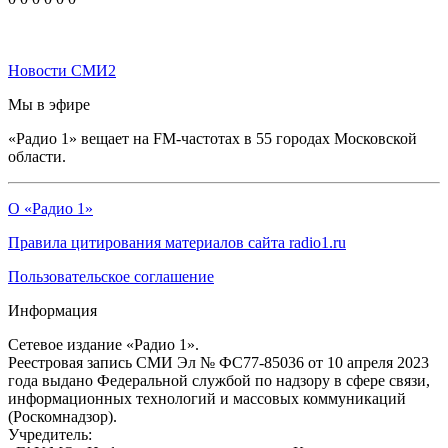
Новости СМИ2
Мы в эфире
«Радио 1» вещает на FM-частотах в 55 городах Московской
области.
О «Радио 1»
Правила цитирования материалов сайта radio1.ru
Пользовательское соглашение
Информация
Сетевое издание «Радио 1».
Реестровая запись СМИ Эл № ФС77-85036 от 10 апреля 2023
года выдано Федеральной службой по надзору в сфере связи,
информационных технологий и массовых коммуникаций
(Роскомнадзор).
Учредитель: