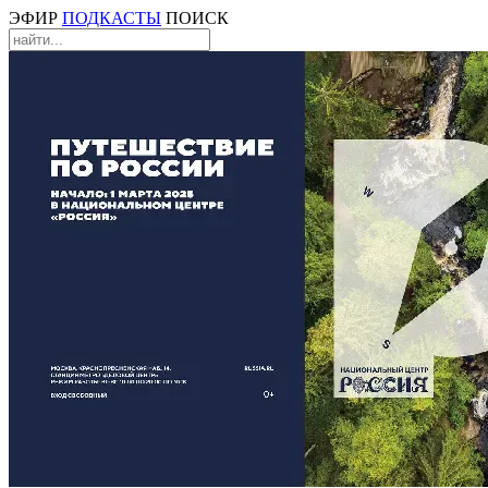
ЭФИР
ПОДКАСТЫ
ПОИСК