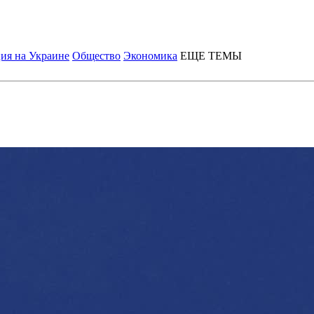
ия на Украине
Общество
Экономика
ЕЩЕ ТЕМЫ