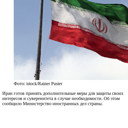
Фото: istock/Rainer Puster
Иран готов принять дополнительные меры для защиты своих
интересов и суверенитета в случае необходимости. Об этом
сообщило Министерство иностранных дел страны.