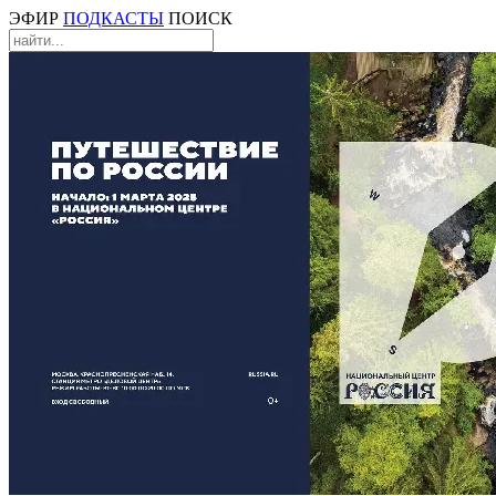
ЭФИР
ПОДКАСТЫ
ПОИСК