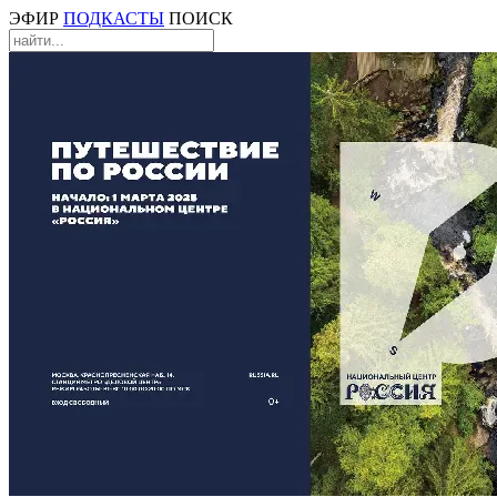
ЭФИР
ПОДКАСТЫ
ПОИСК