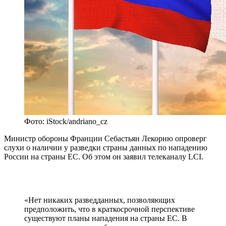
Фото: iStock/andriano_cz
Министр обороны Франции Себастьян Лекорню опроверг
слухи о наличии у разведки страны данных по нападению
России на страны ЕС. Об этом он заявил телеканалу LCI.
«Нет никаких разведданных, позволяющих
предположить, что в краткосрочной перспективе
существуют планы нападения на страны ЕС. В