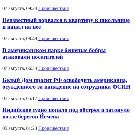
07 августа, 09:24
Происшествия
Неизвестный ворвался в квартиру к школьнице
и напал на нее
07 августа, 08:49
Происшествия
В американском парке бешеные бобры
атаковали посетителей
07 августа, 06:34
Происшествия
Белый Дом просит РФ освободить американца,
осужденного за нападение на сотрудника ФСИН
07 августа, 05:17
Происшествия
Индийское судно попало под обстрел и затонуло
возле берегов Йемена
05 августа, 01:23
Происшествия