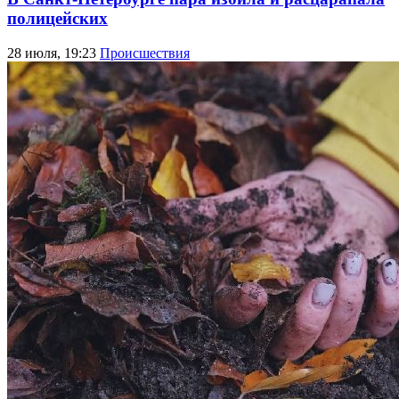
полицейских
28 июля, 19:23
Происшествия