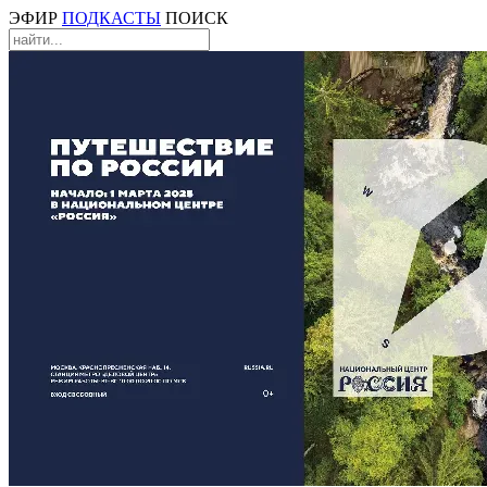
ЭФИР
ПОДКАСТЫ
ПОИСК