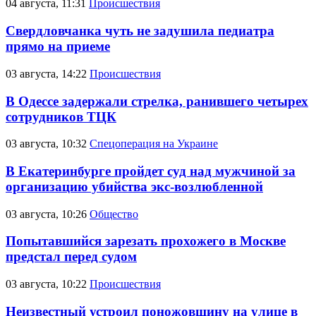
04 августа, 11:31
Происшествия
Свердловчанка чуть не задушила педиатра
прямо на приеме
03 августа, 14:22
Происшествия
В Одессе задержали стрелка, ранившего четырех
сотрудников ТЦК
03 августа, 10:32
Спецоперация на Украине
В Екатеринбурге пройдет суд над мужчиной за
организацию убийства экс-возлюбленной
03 августа, 10:26
Общество
Попытавшийся зарезать прохожего в Москве
предстал перед судом
03 августа, 10:22
Происшествия
Неизвестный устроил поножовщину на улице в