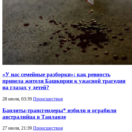
«У нас семейные разборки»: как ревность
привела жителя Башкирии к ужасной трагедии
на глазах у детей?
28 июля, 03:39
Происшествия
Бандиты-трансгендеры* избили и ограбили
австралийца в Таиланде
27 июля, 21:39
Происшествия