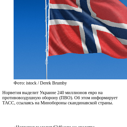
Фото: istock / Derek Brumby
Норвегия выделит Украине 240 миллионов евро на
противовоздушную оборону (ПВО). Об этом информирует
ТАСС, ссылаясь на Минобороны скандинавской страны.