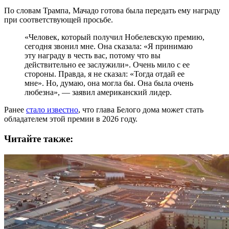
По словам Трампа, Мачадо готова была передать ему награду
при соответствующей просьбе.
«Человек, который получил Нобелевскую премию,
сегодня звонил мне. Она сказала: «Я принимаю
эту награду в честь вас, потому что вы
действительно ее заслужили». Очень мило с ее
стороны. Правда, я не сказал: «Тогда отдай ее
мне». Но, думаю, она могла бы. Она была очень
любезна», — заявил американский лидер.
Ранее
стало известно
, что глава Белого дома может стать
обладателем этой премии в 2026 году.
Читайте также: