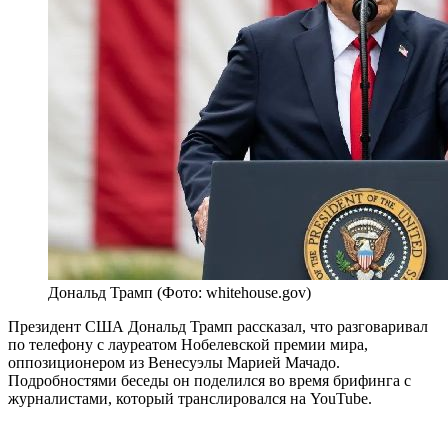
Дональд Трамп (Фото: whitehouse.gov)
Президент США Дональд Трамп рассказал, что разговаривал
по телефону с лауреатом Нобелевской премии мира,
оппозиционером из Венесуэлы Марией Мачадо.
Подробностями беседы он поделился во время брифинга с
журналистами, который транслировался на YouTube.