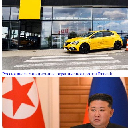
Россия ввела санкционные ограничения против Renault