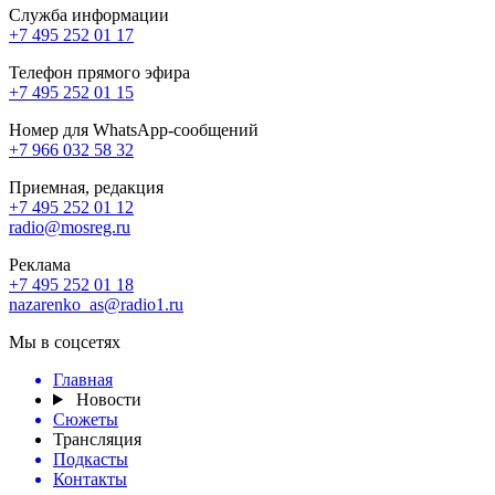
Служба информации
+7 495 252 01 17
Телефон прямого эфира
+7 495 252 01 15
Номер для WhatsApp-сообщений
+7 966 032 58 32
Приемная, редакция
+7 495 252 01 12
radio@mosreg.ru
Реклама
+7 495 252 01 18
nazarenko_as@radio1.ru
Мы в соцсетях
Главная
Новости
Сюжеты
Трансляция
Подкасты
Контакты