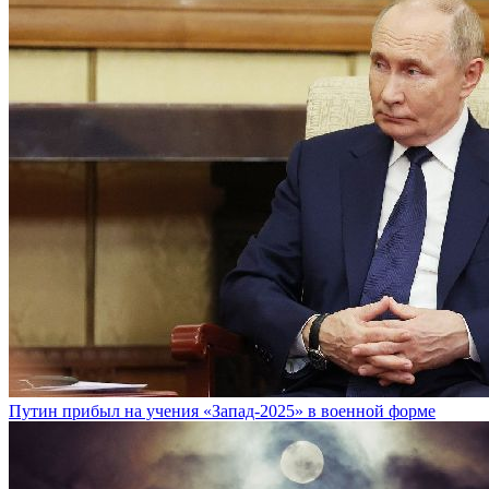
Путин прибыл на учения «Запад-2025» в военной форме