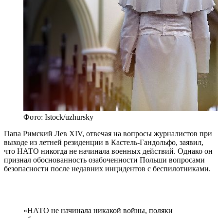
Фото: Istock/uzhursky
Папа Римский Лев XIV, отвечая на вопросы журналистов при
выходе из летней резиденции в Кастель-Гандольфо, заявил,
что НАТО никогда не начинала военных действий. Однако он
признал обоснованность озабоченности Польши вопросами
безопасности после недавних инцидентов с беспилотниками.
«НАТО не начинала никакой войны, поляки