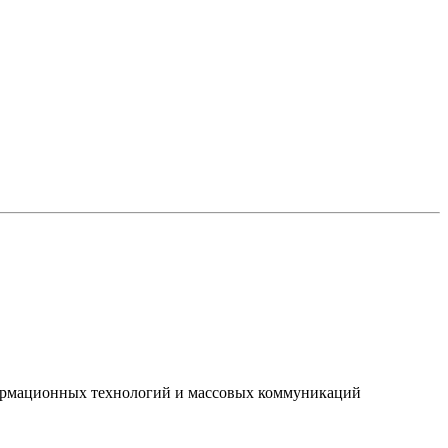
нформационных технологий и массовых коммуникаций