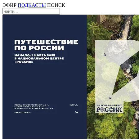
ЭФИР
ПОДКАСТЫ
ПОИСК