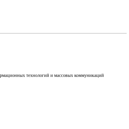
нформационных технологий и массовых коммуникаций