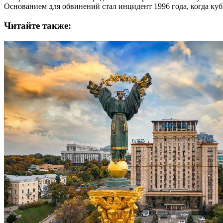
Основанием для обвинений стал инцидент 1996 года, когда ку
Читайте также: