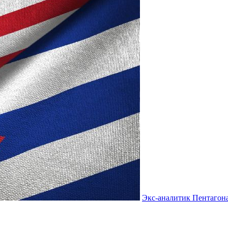
Экс-аналитик Пентагон