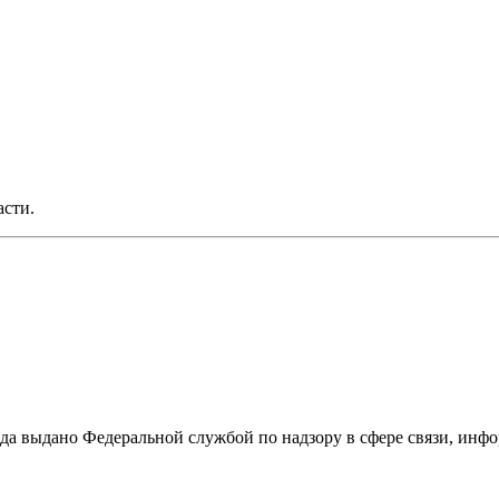
асти.
ода выдано Федеральной службой по надзору в сфере связи, и