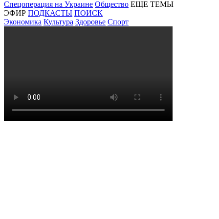
Спецоперация на Украине
Общество
ЕЩЕ ТЕМЫ
ЭФИР
ПОДКАСТЫ
ПОИСК
Экономика
Культура
Здоровье
Спорт