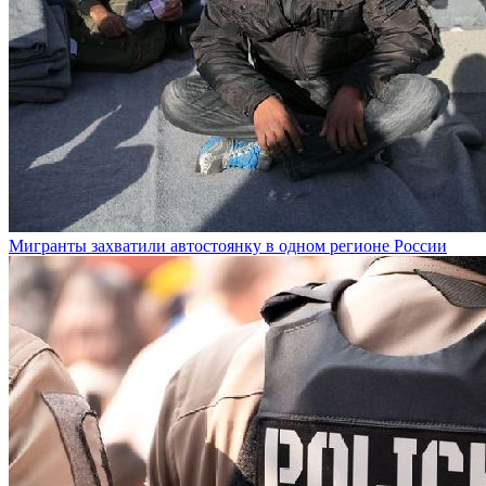
Мигранты захватили автостоянку в одном регионе России