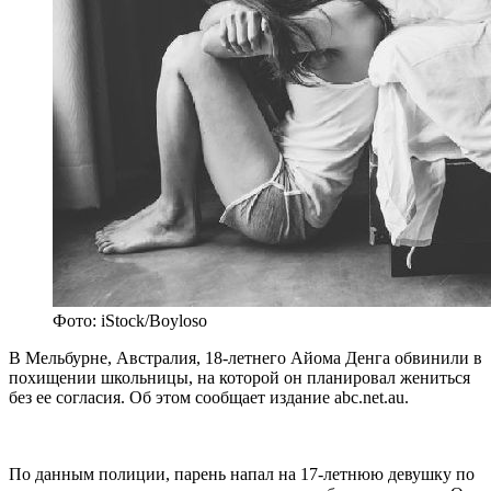
Фото: iStock/Boyloso
В Мельбурне, Австралия, 18-летнего Айома Денга обвинили в
похищении школьницы, на которой он планировал жениться
без ее согласия. Об этом сообщает издание abc.net.au.
По данным полиции, парень напал на 17-летнюю девушку по