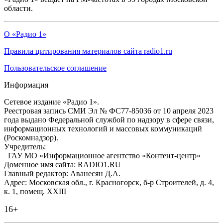
области.
О «Радио 1»
Правила цитирования материалов сайта radio1.ru
Пользовательское соглашение
Информация
Сетевое издание «Радио 1».
Реестровая запись СМИ Эл № ФС77-85036 от 10 апреля 2023
года выдано Федеральной службой по надзору в сфере связи,
информационных технологий и массовых коммуникаций
(Роскомнадзор).
Учредитель:
ГАУ МО «Информационное агентство «Контент-центр»
Доменное имя сайта: RADIO1.RU
Главный редактор: Аванесян Д.А.
Адрес: Московская обл., г. Красногорск, б-р Строителей, д. 4,
к. 1, помещ. XXIII
16+