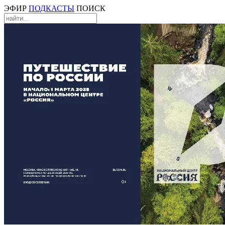
ЭФИР
ПОДКАСТЫ
ПОИСК