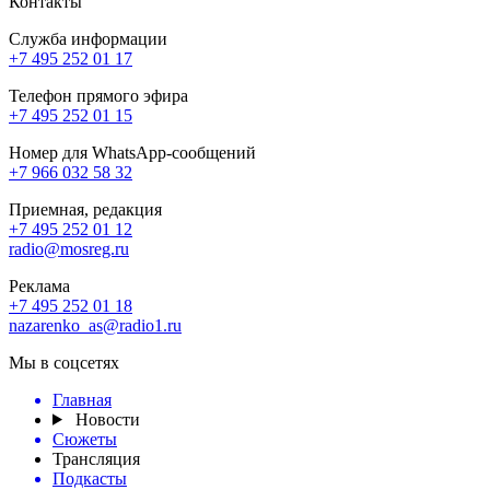
Контакты
Служба информации
+7 495 252 01 17
Телефон прямого эфира
+7 495 252 01 15
Номер для WhatsApp-сообщений
+7 966 032 58 32
Приемная, редакция
+7 495 252 01 12
radio@mosreg.ru
Реклама
+7 495 252 01 18
nazarenko_as@radio1.ru
Мы в соцсетях
Главная
Новости
Сюжеты
Трансляция
Подкасты