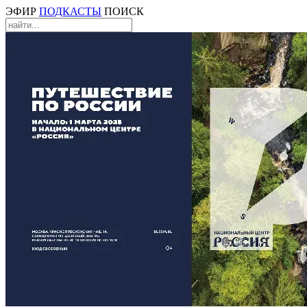
ЭФИР
ПОДКАСТЫ
ПОИСК