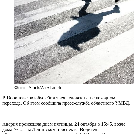
Фото: iStock/AlexLinch
В Воронеже автобус сбил трех человек на пешеходном
переходе. Об этом сообщила пресс-служба областного УМВД.
Авария произошла днем пятницы, 24 октября в 15:45, возле
дома №121 на Ленинском проспекте. Водитель