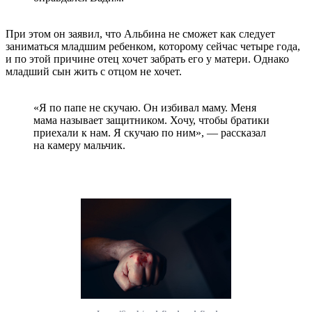
При этом он заявил, что Альбина не сможет как следует
заниматься младшим ребенком, которому сейчас четыре года,
и по этой причине отец хочет забрать его у матери. Однако
младший сын жить с отцом не хочет.
«Я по папе не скучаю. Он избивал маму. Меня
мама называет защитником. Хочу, чтобы братики
приехали к нам. Я скучаю по ним», — рассказал
на камеру мальчик.