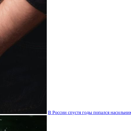
В России спустя годы попался насильни