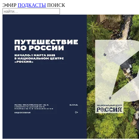
ЭФИР
ПОДКАСТЫ
ПОИСК