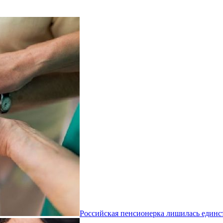
Российская пенсионерка лишилась единс