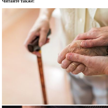
Читайте также: