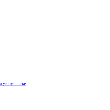
и утонул в реке