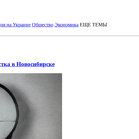
ия на Украине
Общество
Экономика
ЕЩЕ ТЕМЫ
стка в Новосибирске