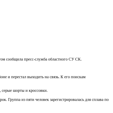
этом сообщила пресс-служба областного СУ СК.
не и перестал выходить на связь. К его поискам
, серые шорты и кроссовки.
рок. Группа из пяти человек зарегистрировалась для сплава по