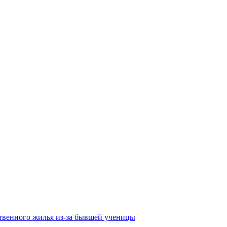
твенного жилья из-за бывшей ученицы