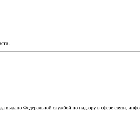
асти.
ода выдано Федеральной службой по надзору в сфере связи, и