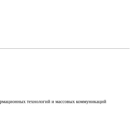
нформационных технологий и массовых коммуникаций