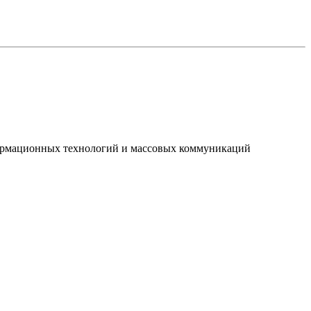
нформационных технологий и массовых коммуникаций