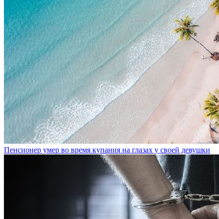
Пенсионер умер во время купания на глазах у своей девушки