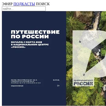
ЭФИР
ПОДКАСТЫ
ПОИСК