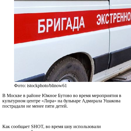
Фото: istockphoto/blinow61
В Москве в районе Южное Бутово во время мероприятия в
культурном центре «Лира» на бульваре Адмирала Ушакова
пострадали не менее пяти детей.
Как сообщает SHOT, во время шоу использовали