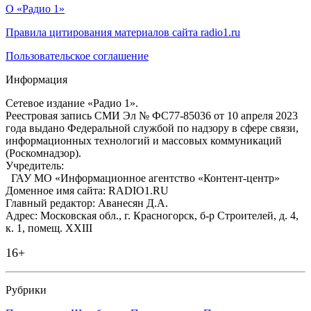
О «Радио 1»
Правила цитирования материалов сайта radio1.ru
Пользовательское соглашение
Информация
Сетевое издание «Радио 1».
Реестровая запись СМИ Эл № ФС77-85036 от 10 апреля 2023
года выдано Федеральной службой по надзору в сфере связи,
информационных технологий и массовых коммуникаций
(Роскомнадзор).
Учредитель:
ГАУ МО «Информационное агентство «Контент-центр»
Доменное имя сайта: RADIO1.RU
Главный редактор: Аванесян Д.А.
Адрес: Московская обл., г. Красногорск, б-р Строителей, д. 4,
к. 1, помещ. XXIII
16+
Рубрики