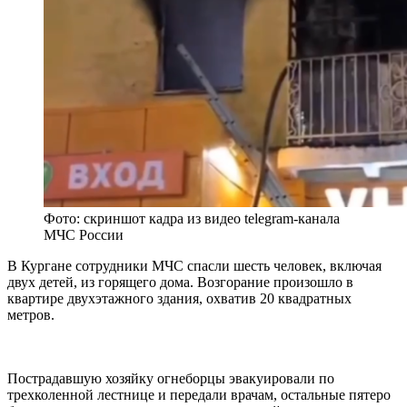
Фото: скриншот кадра из видео telegram-канала
МЧС России
В Кургане сотрудники МЧС спасли шесть человек, включая
двух детей, из горящего дома. Возгорание произошло в
квартире двухэтажного здания, охватив 20 квадратных
метров.
Пострадавшую хозяйку огнеборцы эвакуировали по
трехколенной лестнице и передали врачам, остальные пятеро