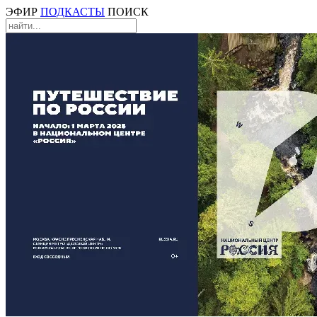
ЭФИР
ПОДКАСТЫ
ПОИСК