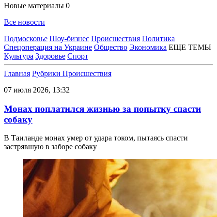
Новые материалы
0
Все новости
Подмосковье
Шоу-бизнес
Происшествия
Политика
Спецоперация на Украине
Общество
Экономика
ЕЩЕ ТЕМЫ
Культура
Здоровье
Спорт
Главная
Рубрики
Происшествия
07 июля 2026, 13:32
Монах поплатился жизнью за попытку спасти
собаку
В Таиланде монах умер от удара током, пытаясь спасти
застрявшую в заборе собаку