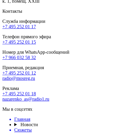
к. 1, помещ. XXIII
Контакты
Служба информации
+7 495 252 01 17
Телефон прямого эфира
+7 495 252 01 15
Номер для WhatsApp-сообщений
+7 966 032 58 32
Приемная, редакция
+7 495 252 01 12
radio@mosreg.ru
Реклама
+7 495 252 01 18
nazarenko_as@radio1.ru
Мы в соцсетях
Главная
Новости
Сюжеты