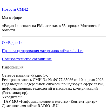
Новости СМИ2
Мы в эфире
«Радио 1» вещает на FM-частотах в 55 городах Московской
области.
О «Радио 1»
Правила цитирования материалов сайта radio1.ru
Пользовательское соглашение
Информация
Сетевое издание «Радио 1».
Реестровая запись СМИ Эл № ФС77-85036 от 10 апреля 2023
года выдано Федеральной службой по надзору в сфере связи,
информационных технологий и массовых коммуникаций
(Роскомнадзор).
Учредитель:
ГАУ МО «Информационное агентство «Контент-центр»
Доменное имя сайта: RADIO1.RU