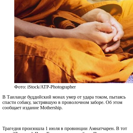
Фото: iStock/ATP-Photographer
В Таиланде буддийский монах умер от удара током, пытаясь
спасти собаку, застрявшую в проволочном заборе. Об этом
сообщает издание Mothership.
Трагедия произошла 1 июля в провинции Амнатчарен. В тот