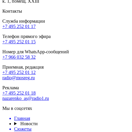
к. 1, помещ. XXIII
Контакты
Служба информации
+7 495 252 01 17
Телефон прямого эфира
+7 495 252 01 15
Номер для WhatsApp-сообщений
+7 966 032 58 32
Приемная, редакция
+7 495 252 01 12
radio@mosreg.ru
Реклама
+7 495 252 01 18
nazarenko_as@radio1.ru
Мы в соцсетях
Главная
Новости
Сюжеты