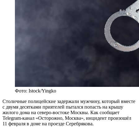
Фото: Istock/Yingko
Столичные полицейские задержали мужчину, который вместе
с двумя десятками приятелей пытался попасть на крышу
жилого дома на северо-востоке Москвы. Как сообщает
Telegram-канал «Осторожно, Москва», инцидент произошёл
11 февраля в доме на проезде Серебрякова.