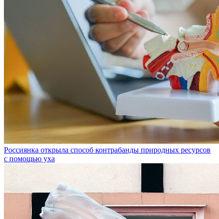
Россиянка открыла способ контрабанды природных ресурсов
с помощью уха