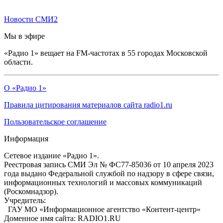
Новости СМИ2
Мы в эфире
«Радио 1» вещает на FM-частотах в 55 городах Московской
области.
О «Радио 1»
Правила цитирования материалов сайта radio1.ru
Пользовательское соглашение
Информация
Сетевое издание «Радио 1».
Реестровая запись СМИ Эл № ФС77-85036 от 10 апреля 2023
года выдано Федеральной службой по надзору в сфере связи,
информационных технологий и массовых коммуникаций
(Роскомнадзор).
Учредитель:
ГАУ МО «Информационное агентство «Контент-центр»
Доменное имя сайта: RADIO1.RU