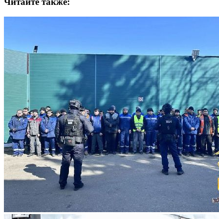
Читайте также: