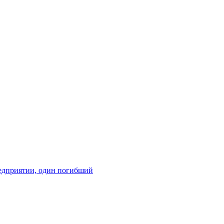
редприятии, один погибший