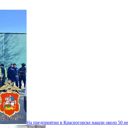
На предприятии в Красногорске нашли около 50 н