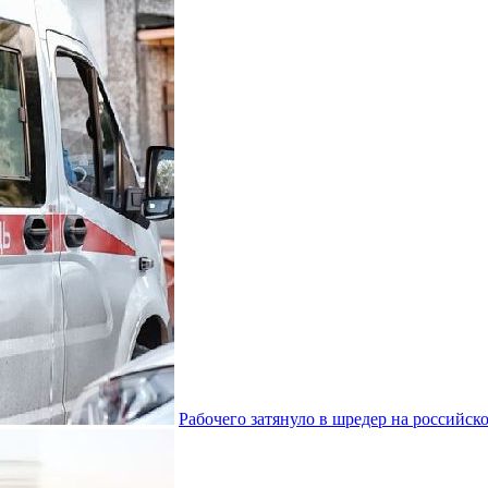
Рабочего затянуло в шредер на российс