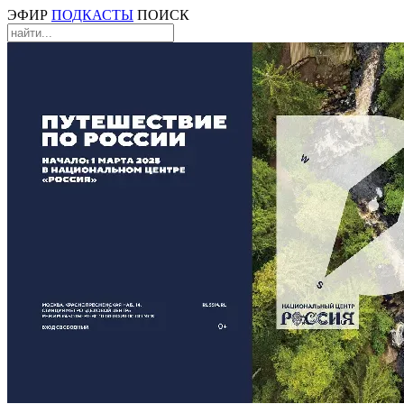
ЭФИР
ПОДКАСТЫ
ПОИСК