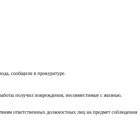
ода, сообщили в прокуратуре.
 работы получил повреждения, несовместимые с жизнью.
ствиям ответственных должностных лиц на предмет соблюдения