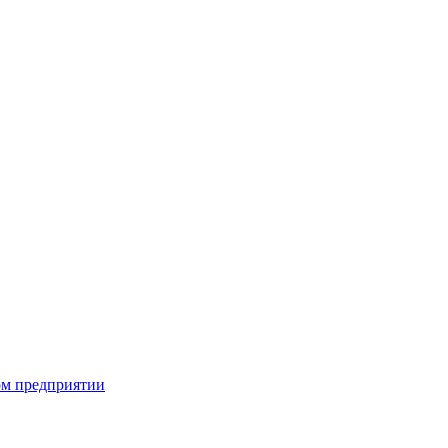
ком предприятии