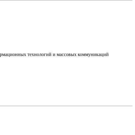
нформационных технологий и массовых коммуникаций