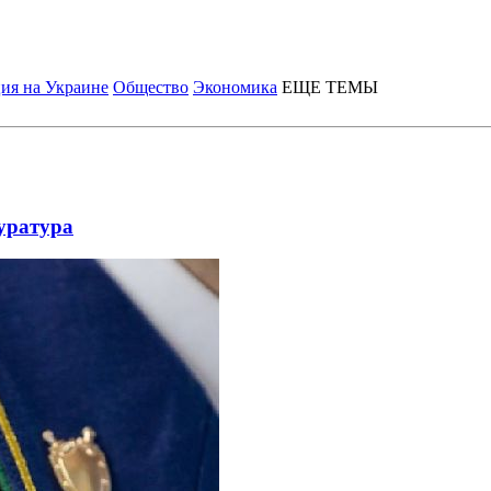
ия на Украине
Общество
Экономика
ЕЩЕ ТЕМЫ
уратура