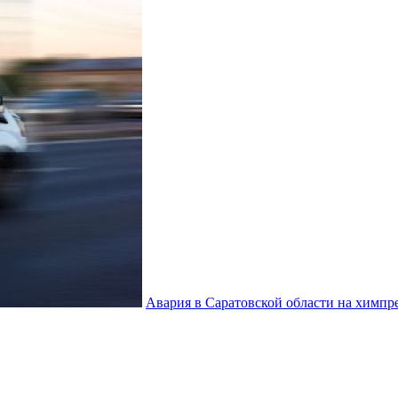
Авария в Саратовской области на химп