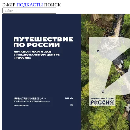
ЭФИР
ПОДКАСТЫ
ПОИСК