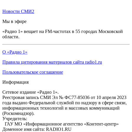
Новости СМИ2
Мы в эфире
«Радио 1» вещает на FM-частотах в 55 городах Московской
области.
О «Радио 1»
Правила цитирования материалов сайта radio1.ru
Пользовательское соглашение
Информация
Сетевое издание «Радио 1».
Реестровая запись СМИ Эл № ФС77-85036 от 10 апреля 2023
года выдано Федеральной службой по надзору в сфере связи,
информационных технологий и массовых коммуникаций
(Роскомнадзор).
Учредитель:
ГАУ МО «Информационное агентство «Контент-центр»
Доменное имя сайта: RADIO1.RU