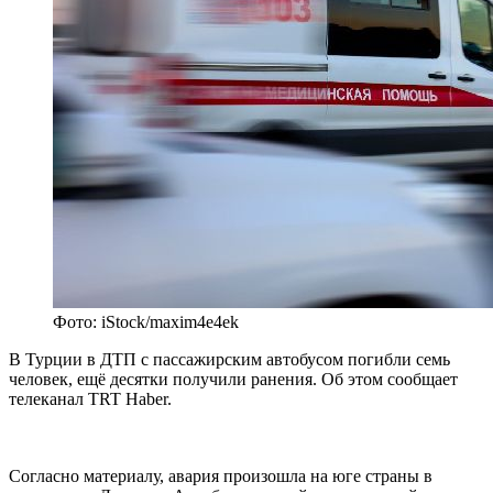
Фото: iStock/maxim4e4ek
В Турции в ДТП с пассажирским автобусом погибли семь
человек, ещё десятки получили ранения. Об этом сообщает
телеканал TRT Haber.
Согласно материалу, авария произошла на юге страны в