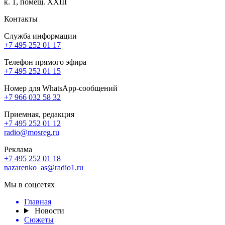
к. 1, помещ. XXIII
Контакты
Служба информации
+7 495 252 01 17
Телефон прямого эфира
+7 495 252 01 15
Номер для WhatsApp-сообщений
+7 966 032 58 32
Приемная, редакция
+7 495 252 01 12
radio@mosreg.ru
Реклама
+7 495 252 01 18
nazarenko_as@radio1.ru
Мы в соцсетях
Главная
Новости
Сюжеты