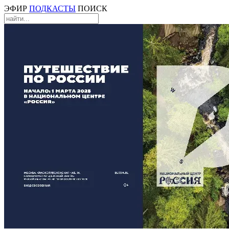
ЭФИР
ПОДКАСТЫ
ПОИСК