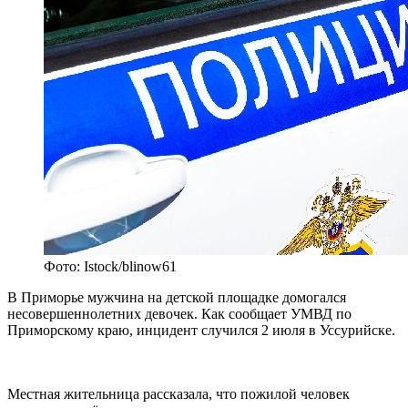
Фото: Istock/blinow61
В Приморье мужчина на детской площадке домогался
несовершеннолетних девочек. Как сообщает УМВД по
Приморскому краю, инцидент случился 2 июля в Уссурийске.
Местная жительница рассказала, что пожилой человек