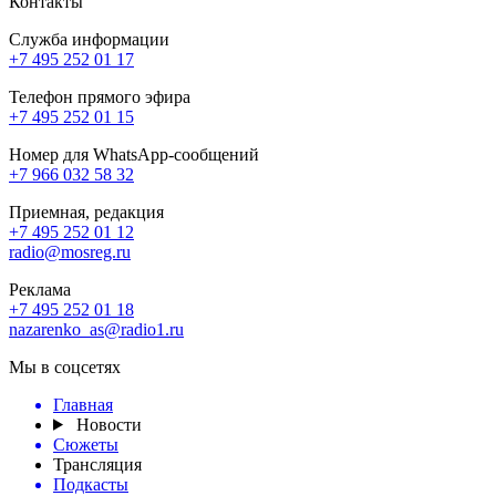
Контакты
Служба информации
+7 495 252 01 17
Телефон прямого эфира
+7 495 252 01 15
Номер для WhatsApp-сообщений
+7 966 032 58 32
Приемная, редакция
+7 495 252 01 12
radio@mosreg.ru
Реклама
+7 495 252 01 18
nazarenko_as@radio1.ru
Мы в соцсетях
Главная
Новости
Сюжеты
Трансляция
Подкасты