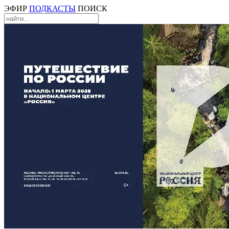
ЭФИР
ПОДКАСТЫ
ПОИСК