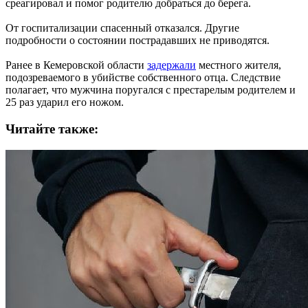
среагировал и помог родителю добраться до берега.
От госпитализации спасенный отказался. Другие
подробности о состоянии пострадавших не приводятся.
Ранее в Кемеровской области
задержали
местного жителя,
подозреваемого в убийстве собственного отца. Следствие
полагает, что мужчина поругался с престарелым родителем и
25 раз ударил его ножом.
Читайте также: