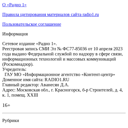
О «Радио 1»
Правила цитирования материалов сайта radio1.ru
Пользовательское соглашение
Информация
Сетевое издание «Радио 1».
Реестровая запись СМИ Эл № ФС77-85036 от 10 апреля 2023
года выдано Федеральной службой по надзору в сфере связи,
информационных технологий и массовых коммуникаций
(Роскомнадзор).
Учредитель:
ГАУ МО «Информационное агентство «Контент-центр»
Доменное имя сайта: RADIO1.RU
Главный редактор: Аванесян Д.А.
Адрес: Московская обл., г. Красногорск, б-р Строителей, д. 4,
к. 1, помещ. XXIII
16+
Рубрики