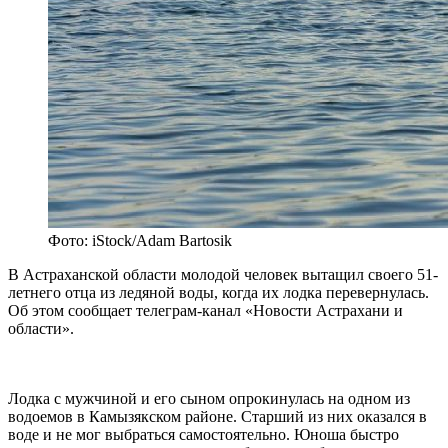
Фото: iStock/Adam Bartosik
В Астраханской области молодой человек вытащил своего 51-
летнего отца из ледяной воды, когда их лодка перевернулась.
Об этом сообщает телеграм-канал «Новости Астрахани и
области».
Лодка с мужчиной и его сыном опрокинулась на одном из
водоемов в Камызякском районе. Старший из них оказался в
воде и не мог выбраться самостоятельно. Юноша быстро