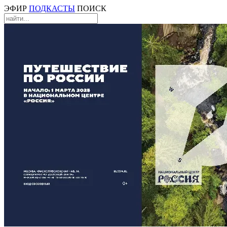
ЭФИР
ПОДКАСТЫ
ПОИСК