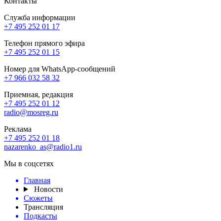
Контакты
Служба информации
+7 495 252 01 17
Телефон прямого эфира
+7 495 252 01 15
Номер для WhatsApp-сообщений
+7 966 032 58 32
Приемная, редакция
+7 495 252 01 12
radio@mosreg.ru
Реклама
+7 495 252 01 18
nazarenko_as@radio1.ru
Мы в соцсетях
Главная
Новости
Сюжеты
Трансляция
Подкасты