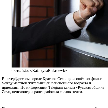
Фото: Istock/KatarzynaBialasiewicz
В петербургском городе Красное Село произошёл конфликт
между местной жительницей пенсионного возраста и
приезжим. По информации Telegram-канала «Русская община
Zov», пенсионерка ранее работала следователем.