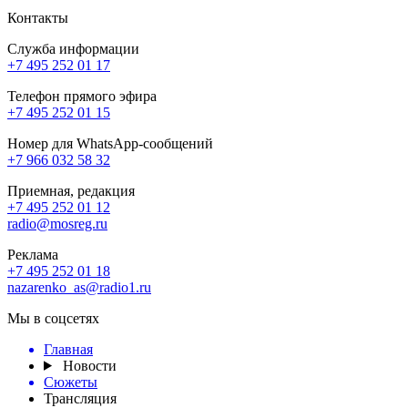
Контакты
Служба информации
+7 495 252 01 17
Телефон прямого эфира
+7 495 252 01 15
Номер для WhatsApp-сообщений
+7 966 032 58 32
Приемная, редакция
+7 495 252 01 12
radio@mosreg.ru
Реклама
+7 495 252 01 18
nazarenko_as@radio1.ru
Мы в соцсетях
Главная
Новости
Сюжеты
Трансляция