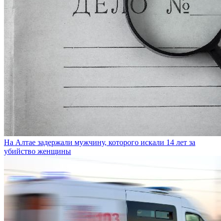
На Алтае задержали мужчину, которого искали 14 лет за
убийство женщины