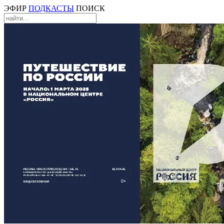
ЭФИР
ПОДКАСТЫ
ПОИСК