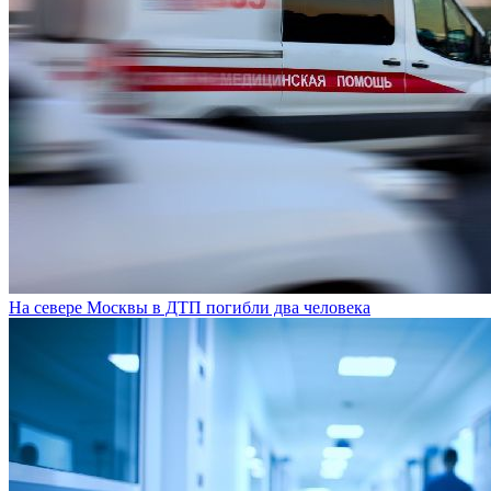
На севере Москвы в ДТП погибли два человека