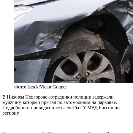
Фото: Istock/Victor Golmer
В Нижнем Новгороде сотрудники полиции задержали
мужчину, который прыгал по автомобилям на парковке.
Подробности приводит пресс-служба ГУ МВД России по
региону.