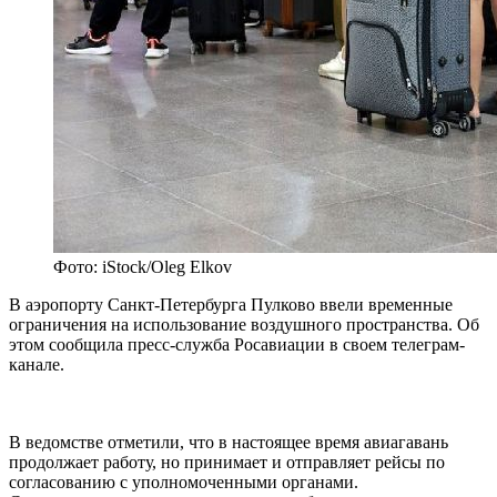
Фото: iStock/Oleg Elkov
В аэропорту Санкт-Петербурга Пулково ввели временные
ограничения на использование воздушного пространства. Об
этом сообщила пресс-служба Росавиации в своем телеграм-
канале.
В ведомстве отметили, что в настоящее время авиагавань
продолжает работу, но принимает и отправляет рейсы по
согласованию с уполномоченными органами.