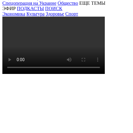
Спецоперация на Украине
Общество
ЕЩЕ ТЕМЫ
ЭФИР
ПОДКАСТЫ
ПОИСК
Экономика
Культура
Здоровье
Спорт