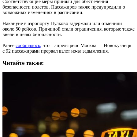
Соответствующие меры приняли для обеспечения
безопасности полетов. Пассажиров также предупредили о
возможных изменениях в расписании.
Накануне в аэропорту Пулково задержали или отменили
около 50 рейсов. Причиной стали ограничения, которые также
ввели в целях безопасности.
Ранее
сообщалось,
что 1 апреля рейс Москва — Новокузнецк
с 92 пассажирами прервал взлет из-за задымления.
Читайте также: