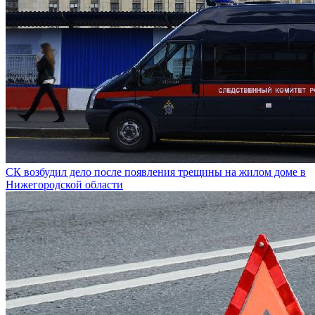
СК возбудил дело после появления трещины на жилом доме в
Нижегородской области