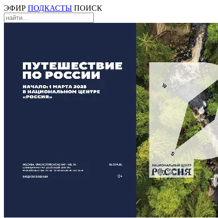
ЭФИР
ПОДКАСТЫ
ПОИСК