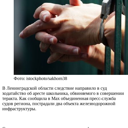
Фото: istockphoto/sakhorn38
В Ленинградской области следствие направило в суд
ходатайство об аресте школьника, обвиняемого в совершении
теракта. Как сообщила в Max объединенная пресс-служба
судов региона, пострадали два объекта железнодорожной
инфраструктуры.