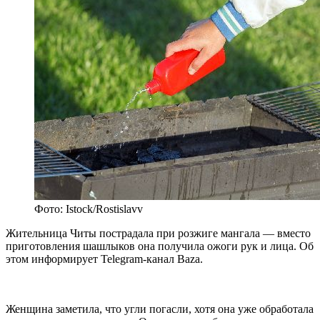
Фото: Istock/Rostislavv
Жительница Читы пострадала при розжиге мангала — вместо
приготовления шашлыков она получила ожоги рук и лица. Об
этом информирует Telegram-канал Baza.
Женщина заметила, что угли погасли, хотя она уже обработала