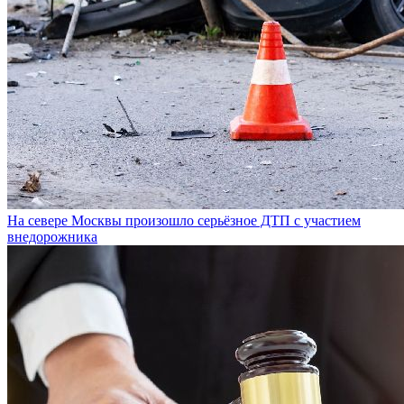
На севере Москвы произошло серьёзное ДТП с участием
внедорожника