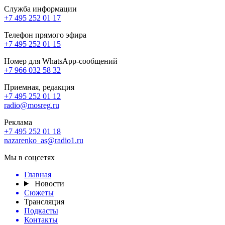
Служба информации
+7 495 252 01 17
Телефон прямого эфира
+7 495 252 01 15
Номер для WhatsApp-сообщений
+7 966 032 58 32
Приемная, редакция
+7 495 252 01 12
radio@mosreg.ru
Реклама
+7 495 252 01 18
nazarenko_as@radio1.ru
Мы в соцсетях
Главная
Новости
Сюжеты
Трансляция
Подкасты
Контакты