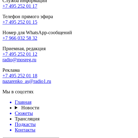
Служба информации
+7 495 252 01 17
Телефон прямого эфира
+7 495 252 01 15
Номер для WhatsApp-сообщений
+7 966 032 58 32
Приемная, редакция
+7 495 252 01 12
radio@mosreg.ru
Реклама
+7 495 252 01 18
nazarenko_as@radio1.ru
Мы в соцсетях
Главная
Новости
Сюжеты
Трансляция
Подкасты
Контакты