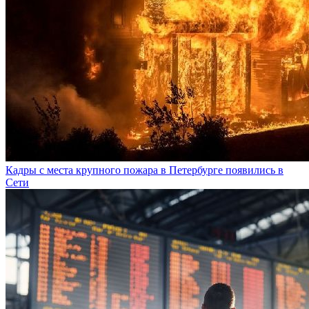
Кадры с места крупного пожара в Петербурге появились в
Сети