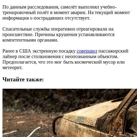
По данным расследования, самолёт выполнял учебно-
тренировочный полёт в момент аварии. На текущий момент
информация о пострадавших отсутствует.
Спасательные службы оперативно отреагировали на
происшествие. Причины крушения устанавливаются
компетентными органами.
Ранее в США экстренную посадку
совершил
пассажирский
лайнер после столкновения с неопознанным объектом.
Предполагается, что это мог быть космический мусор или
метеорит.
Читайте также: