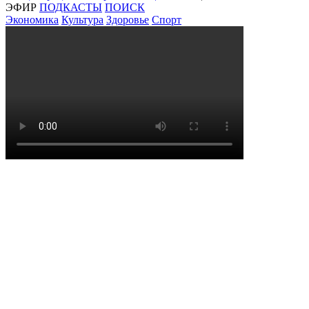
ЭФИР
ПОДКАСТЫ
ПОИСК
Экономика
Культура
Здоровье
Спорт