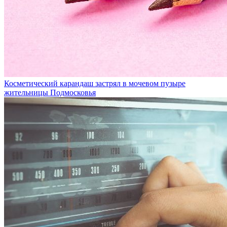
Косметический карандаш застрял в мочевом пузыре
жительницы Подмосковья