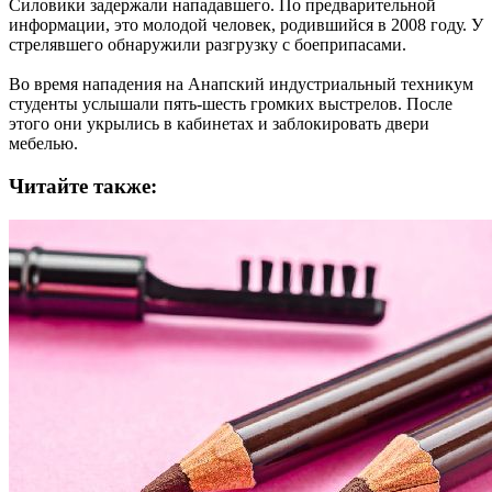
Силовики задержали нападавшего. По предварительной
информации, это молодой человек, родившийся в 2008 году. У
стрелявшего обнаружили разгрузку с боеприпасами.
Во время нападения на Анапский индустриальный техникум
студенты услышали пять-шесть громких выстрелов. После
этого они укрылись в кабинетах и заблокировать двери
мебелью.
Читайте также: