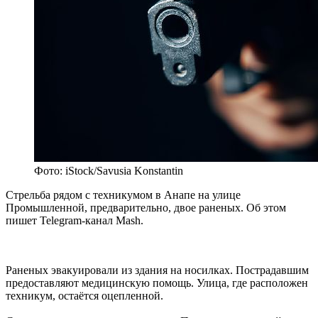
Фото: iStock/Savusia Konstantin
Стрельба рядом с техникумом в Анапе на улице
Промышленной, предварительно, двое раненых. Об этом
пишет Telegram-канал Mash.
Раненых эвакуировали из здания на носилках. Пострадавшим
предоставляют медицинскую помощь. Улица, где расположен
техникум, остаётся оцепленной.