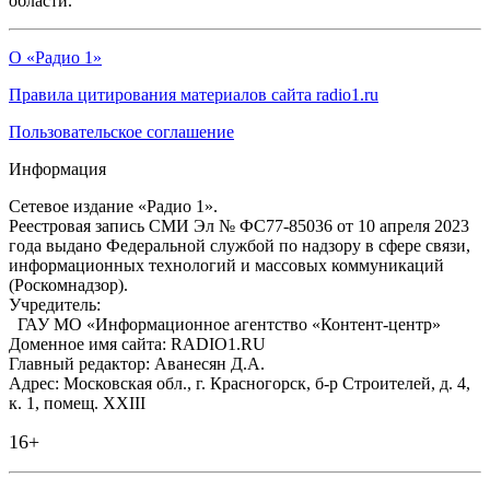
области.
О «Радио 1»
Правила цитирования материалов сайта radio1.ru
Пользовательское соглашение
Информация
Сетевое издание «Радио 1».
Реестровая запись СМИ Эл № ФС77-85036 от 10 апреля 2023
года выдано Федеральной службой по надзору в сфере связи,
информационных технологий и массовых коммуникаций
(Роскомнадзор).
Учредитель:
ГАУ МО «Информационное агентство «Контент-центр»
Доменное имя сайта: RADIO1.RU
Главный редактор: Аванесян Д.А.
Адрес: Московская обл., г. Красногорск, б-р Строителей, д. 4,
к. 1, помещ. XXIII
16+