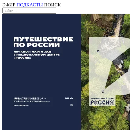
ЭФИР
ПОДКАСТЫ
ПОИСК