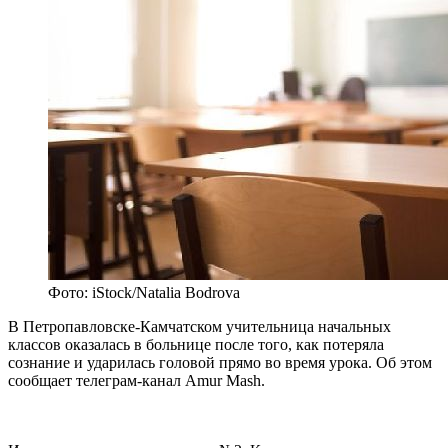
Фото: iStock/Natalia Bodrova
В Петропавловске-Камчатском учительница начальных
классов оказалась в больнице после того, как потеряла
сознание и ударилась головой прямо во время урока. Об этом
сообщает телеграм-канал Amur Mash.