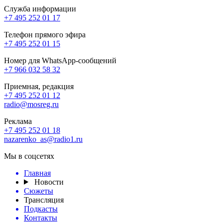
Служба информации
+7 495 252 01 17
Телефон прямого эфира
+7 495 252 01 15
Номер для WhatsApp-сообщений
+7 966 032 58 32
Приемная, редакция
+7 495 252 01 12
radio@mosreg.ru
Реклама
+7 495 252 01 18
nazarenko_as@radio1.ru
Мы в соцсетях
Главная
Новости
Сюжеты
Трансляция
Подкасты
Контакты