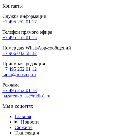
Контакты
Служба информации
+7 495 252 01 17
Телефон прямого эфира
+7 495 252 01 15
Номер для WhatsApp-сообщений
+7 966 032 58 32
Приемная, редакция
+7 495 252 01 12
radio@mosreg.ru
Реклама
+7 495 252 01 18
nazarenko_as@radio1.ru
Мы в соцсетях
Главная
Новости
Сюжеты
Трансляция