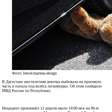
Фото: Istock/marima-design
В Дагестане шестилетняя девочка выбежала на проезжую
часть и попала под колёса легковушки. Об этом сообщило
МВД России по Республике.
Инцидент произошёл 12 апреля около 18:00 мск на 96-м