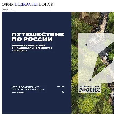
ЭФИР
ПОДКАСТЫ
ПОИСК