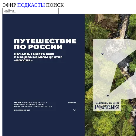
ЭФИР
ПОДКАСТЫ
ПОИСК