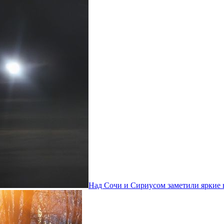
Над Сочи и Сириусом заметили яркие