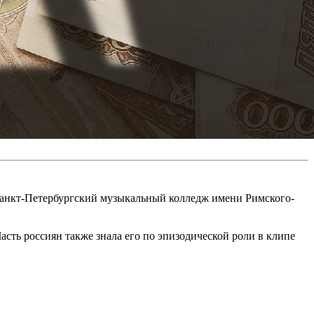
Санкт-Петербургский музыкальный колледж имени Римского-
ть россиян также знала его по эпизодической роли в клипе