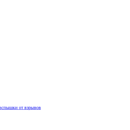
 вспышки от взрывов