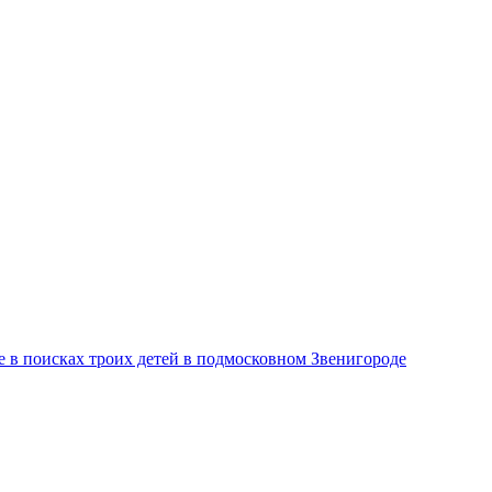
 в поисках троих детей в подмосковном Звенигороде