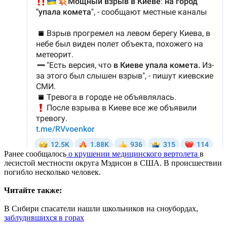
Ранее сообщалось
о крушении медицинского вертолета
в
лесистой местности округа Мэдисон в США. В происшествии
погибло несколько человек.
Читайте также:
В Сибири спасатели нашли школьников на сноубордах,
заблудившихся в горах