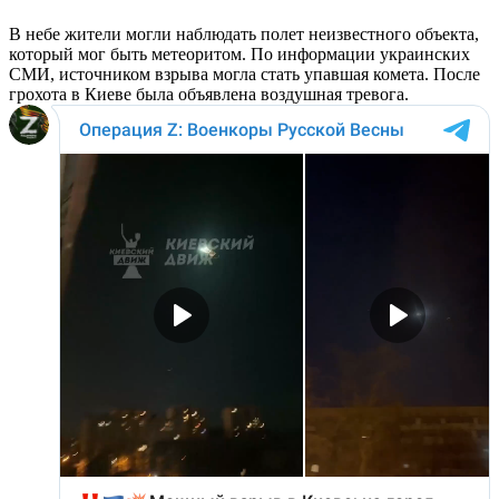
В небе жители могли наблюдать полет неизвестного объекта,
который мог быть метеоритом. По информации украинских
СМИ, источником взрыва могла стать упавшая комета. После
грохота в Киеве была объявлена воздушная тревога.