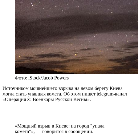
Фото: iStock/Jacob Powers
Источником мощнейшего взрыва на левом берегу Киева
могла стать упавшая комета. Об этом пишет telegram-канал
«Операция Z: Военкоры Русской Весны».
«Мощный взрыв в Киеве: на город "упала
комета"», — говорится в сообщении.