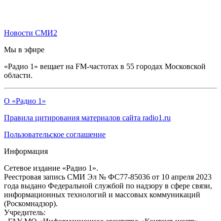
Новости СМИ2
Мы в эфире
«Радио 1» вещает на FM-частотах в 55 городах Московской
области.
О «Радио 1»
Правила цитирования материалов сайта radio1.ru
Пользовательское соглашение
Информация
Сетевое издание «Радио 1».
Реестровая запись СМИ Эл № ФС77-85036 от 10 апреля 2023
года выдано Федеральной службой по надзору в сфере связи,
информационных технологий и массовых коммуникаций
(Роскомнадзор).
Учредитель: