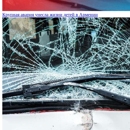
Крупная авария унесла жизни детей в Армении