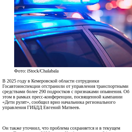
Фото: iStock/Chalabala
В 2025 году в Кемеровской области сотрудники
Госавтоинспекции отстранили от управления транспортными
средствами более 290 подростков с признаками опьянения. Об
этом в рамках пресс-конференции, посвященной кампании
«Дети рулят», сообщил врио начальника регионального
управления ГИБДД Евгений Матвеев.
Он также уточнил, что проблема сохраняется и в текущем