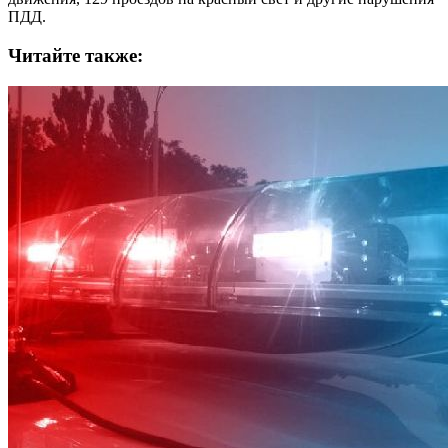
ПДД.
Читайте также: