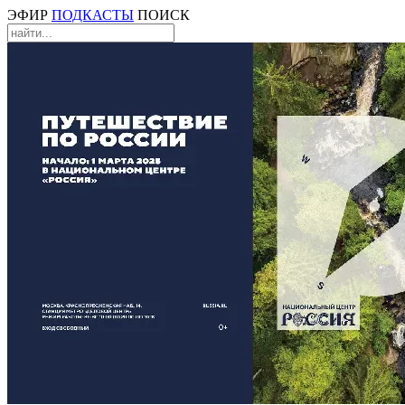
ЭФИР
ПОДКАСТЫ
ПОИСК