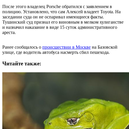
После этого владелец Porsche обратился с заявлением в
полицию. Установлено, что сам Алексей владеет Toyota. На
заседании суда он не оспаривал имеющиеся факты.
Тушинский суд признал его виновным в мелком хулиганстве
и назначил наказание в виде 15 суток административного
ареста.
Ранее сообщалось о
происшествии в Москве
на Базовской
улице, где водитель автобуса насмерть сбил пешехода.
Читайте также: