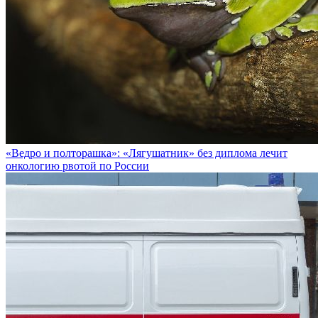
«Ведро и полторашка»: «Лягушатник» без диплома лечит
онкологию рвотой по России