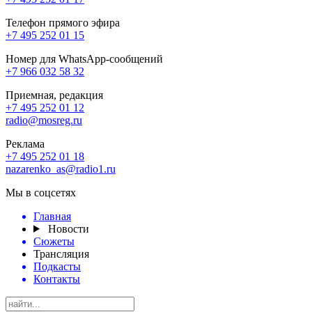
Телефон прямого эфира
+7 495 252 01 15
Номер для WhatsApp-сообщений
+7 966 032 58 32
Приемная, редакция
+7 495 252 01 12
radio@mosreg.ru
Реклама
+7 495 252 01 18
nazarenko_as@radio1.ru
Мы в соцсетях
Главная
Новости
Сюжеты
Трансляция
Подкасты
Контакты