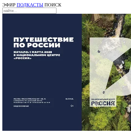
ЭФИР
ПОДКАСТЫ
ПОИСК