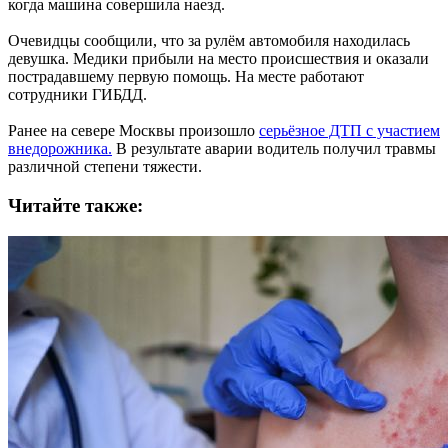
когда машина совершила наезд.
Очевидцы сообщили, что за рулём автомобиля находилась
девушка. Медики прибыли на место происшествия и оказали
пострадавшему первую помощь. На месте работают
сотрудники ГИБДД.
Ранее на севере Москвы произошло
серьёзное ДТП с участием
внедорожника.
В результате аварии водитель получил травмы
различной степени тяжести.
Читайте также: