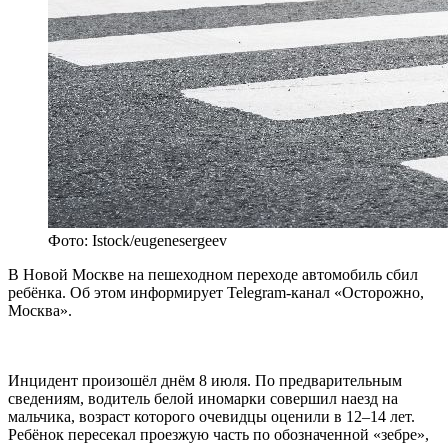
Фото: Istock/eugenesergeev
В Новой Москве на пешеходном переходе автомобиль сбил
ребёнка. Об этом информирует Telegram-канал «Осторожно,
Москва».
Инцидент произошёл днём 8 июля. По предварительным
сведениям, водитель белой иномарки совершил наезд на
мальчика, возраст которого очевидцы оценили в 12–14 лет.
Ребёнок пересекал проезжую часть по обозначенной «зебре»,