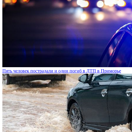
Пять человек пострадали и один погиб в ДТП в Приморье