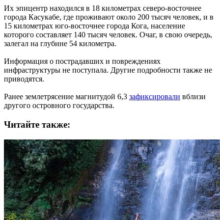
Их эпицентр находился в 18 километрах северо-восточнее
города Касукабе, где проживают около 200 тысяч человек, и в
15 километрах юго-восточнее города Кога, население
которого составляет 140 тысяч человек. Очаг, в свою очередь,
залегал на глубине 54 километра.
Информация о пострадавших и повреждениях
инфраструктуры не поступала. Другие подробности также не
приводятся.
Ранее землетрясение магнитудой 6,3
зафиксировали
вблизи
другого островного государства.
Читайте также: