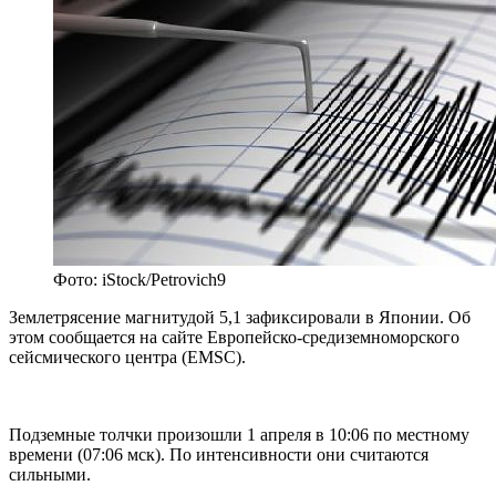
Фото: iStock/Petrovich9
Землетрясение магнитудой 5,1 зафиксировали в Японии. Об
этом сообщается на сайте Европейско-средиземноморского
сейсмического центра (EMSC).
Подземные толчки произошли 1 апреля в 10:06 по местному
времени (07:06 мск). По интенсивности они считаются
сильными.