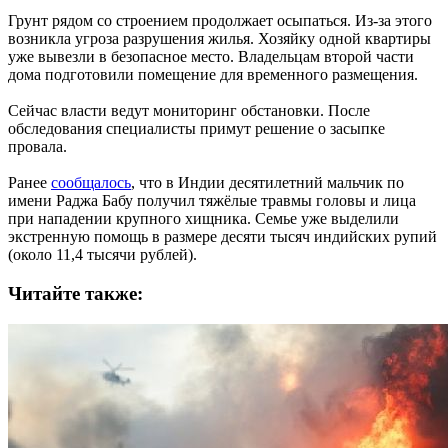
Грунт рядом со строением продолжает осыпаться. Из-за этого
возникла угроза разрушения жилья. Хозяйку одной квартиры
уже вывезли в безопасное место. Владельцам второй части
дома подготовили помещение для временного размещения.
Сейчас власти ведут мониторинг обстановки. После
обследования специалисты примут решение о засыпке
провала.
Ранее
сообщалось
, что в Индии десятилетний мальчик по
имени Раджа Бабу получил тяжёлые травмы головы и лица
при нападении крупного хищника. Семье уже выделили
экстренную помощь в размере десяти тысяч индийских рупий
(около 11,4 тысячи рублей).
Читайте также: