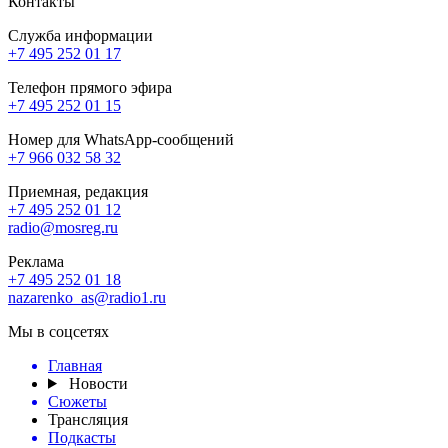
Контакты
Служба информации
+7 495 252 01 17
Телефон прямого эфира
+7 495 252 01 15
Номер для WhatsApp-сообщений
+7 966 032 58 32
Приемная, редакция
+7 495 252 01 12
radio@mosreg.ru
Реклама
+7 495 252 01 18
nazarenko_as@radio1.ru
Мы в соцсетях
Главная
Новости
Сюжеты
Трансляция
Подкасты