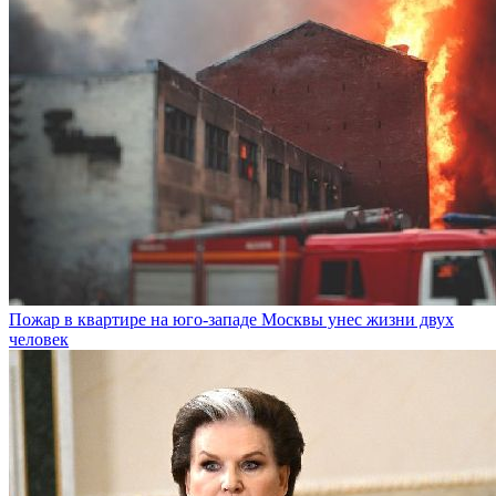
Пожар в квартире на юго-западе Москвы унес жизни двух
человек