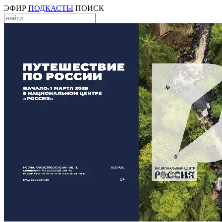
ЭФИР
ПОДКАСТЫ
ПОИСК