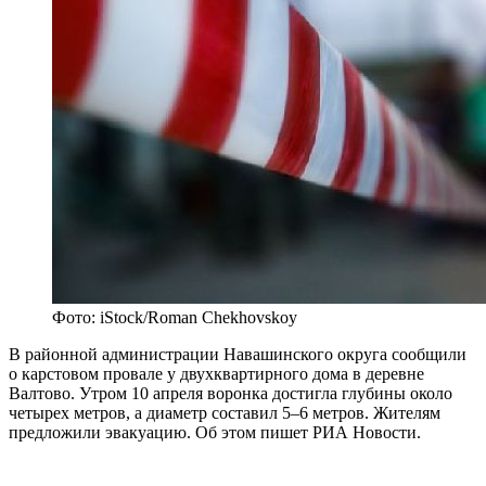
Фото: iStock/Roman Chekhovskoy
В районной администрации Навашинского округа сообщили
о карстовом провале у двухквартирного дома в деревне
Валтово. Утром 10 апреля воронка достигла глубины около
четырех метров, а диаметр составил 5–6 метров. Жителям
предложили эвакуацию. Об этом пишет РИА Новости.