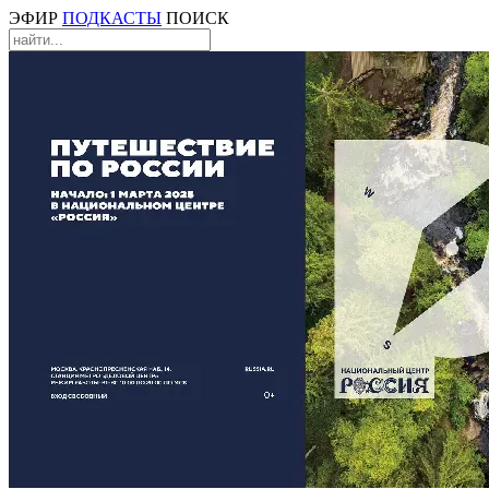
ЭФИР
ПОДКАСТЫ
ПОИСК