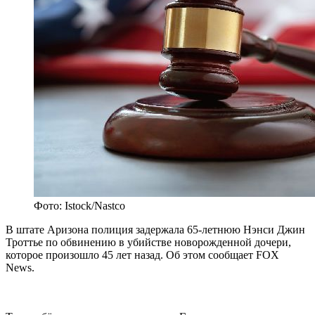
Фото: Istock/Nastco
В штате Аризона полиция задержала 65-летнюю Нэнси Джин
Троттье по обвинению в убийстве новорожденной дочери,
которое произошло 45 лет назад. Об этом сообщает FOX
News.