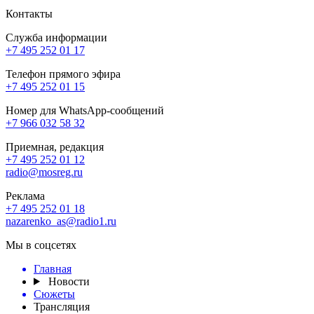
Контакты
Служба информации
+7 495 252 01 17
Телефон прямого эфира
+7 495 252 01 15
Номер для WhatsApp-сообщений
+7 966 032 58 32
Приемная, редакция
+7 495 252 01 12
radio@mosreg.ru
Реклама
+7 495 252 01 18
nazarenko_as@radio1.ru
Мы в соцсетях
Главная
Новости
Сюжеты
Трансляция